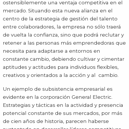
ostensiblemente una ventaja competitiva en el
mercado. Situando esta nueva alianza en el
centro de la estrategia de gestión del talento
entre colaboradores, la empresa no sólo traerá
de vuelta la confianza, sino que podrá reclutar y
retener a las personas más emprendedoras que
necesita para adaptarse a entornos en
constante cambio, debiendo cultivar y cimentar
aptitudes y actitudes para individuos flexibles,
creativos y orientados a la acción y al cambio.
Un ejemplo de subsistencia empresarial es
evidente en la corporación General Electric.
Estrategias y tácticas en la actividad y presencia
potencial constante de sus mercados, por más
de cien años de historia, parecen haberse