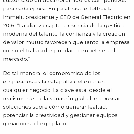
sustentado en desarrollar líderes competitivos
para cada época. En palabras de Jeffrey R.
Immelt, presidente y CEO de General Electric en
2016, “La alianza capta la esencia de la gestión
moderna del talento: la confianza y la creación
de valor mutuo favorecen que tanto la empresa
como el trabajador puedan competir en el
mercado.”
De tal manera, el compromiso de los
empleados es la catapulta del éxito en
cualquier negocio. La clave está, desde el
realismo de cada situación global, en buscar
soluciones sobre cómo generar lealtad,
potenciar la creatividad y gestionar equipos
ganadores a largo plazo.