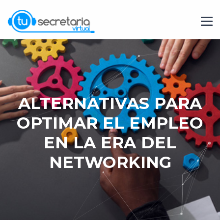
ALTERNATIVAS PARA
OPTIMAR EL EMPLEO
EN LA ERA DEL
NETWORKING