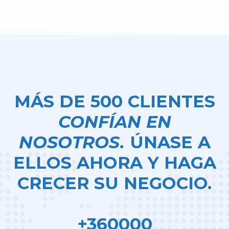
MÁS DE 500 CLIENTES
CONFÍAN EN
NOSOTROS.
ÚNASE A
ELLOS AHORA Y HAGA
CRECER SU NEGOCIO.
+360000