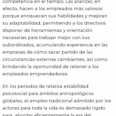
competencia en el tiempo. Las alianzas, en
efecto, hacen a los empleados más valiosos
porque enriquecen sus habilidades y mejoran
su adaptabilidad, permitiendo a los directivos
disponer de herramientas y orientación
necesarias para trabajar mejor con sus
subordinados, acumulando experiencia en las
empresas de cómo sacar partido de las
circunstancias externas cambiantes, así como
brindando la oportunidad de retener a los
empleados emprendedores.
En los periodos de relativa estabilidad
psicosocial para ámbitos antropológicos
globales, el empleo tradicional admitido por los
actores para toda la vida es demasiado rígido
para abordar eficientemente la era del