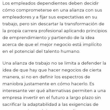
Los empleados dependientes deben decidir
cómo comprometerse en una alianza con sus
empleadores y a fijar sus expectativas en su
trabajo, pero sin descartar la transformación de
la propia carrera profesional aplicando principios
de emprendimiento y partiendo de la idea
acerca de que el mejor negocio está implícito
en el potencial del talento humano.
Una alianza de trabajo no se limita a defender la
idea de que hay que hacer negocios de cierta
manera, si no en definir los espectros de
maniobra justamente en cómo hacerlo. Es
interesante ver qué alternativas permiten a una
empresa invertir en el futuro a largo plazo sin
sacrificar la adaptabilidad a las exigencias de