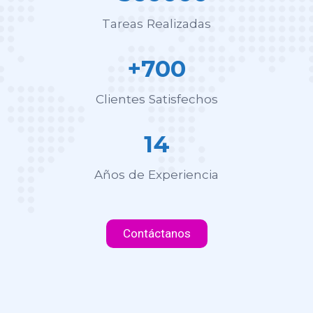
Tareas Realizadas
+700
Clientes Satisfechos
14
Años de Experiencia
Contáctanos