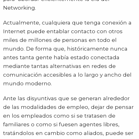
Networking.
Actualmente, cualquiera que tenga conexión a
Internet puede entablar contacto con otros
miles de millones de personas en todo el
mundo. De forma que, históricamente nunca
antes tanta gente había estado conectada
mediante tantas alternativas en redes de
comunicación accesibles a lo largo y ancho del
mundo moderno.
Ante las disyuntivas que se generan alrededor
de las modalidades de empleo, dejar de pensar
en los empleados como si se tratasen de
familiares o como si fuesen agentes libres,
tratándolos en cambio como aliados, puede ser