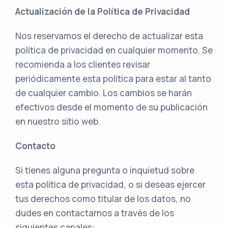
Actualización de la Política de Privacidad
Nos reservamos el derecho de actualizar esta
política de privacidad en cualquier momento. Se
recomienda a los clientes revisar
periódicamente esta política para estar al tanto
de cualquier cambio. Los cambios se harán
efectivos desde el momento de su publicación
en nuestro sitio web.
Contacto
Si tienes alguna pregunta o inquietud sobre
esta política de privacidad, o si deseas ejercer
tus derechos como titular de los datos, no
dudes en contactarnos a través de los
siguientes canales: