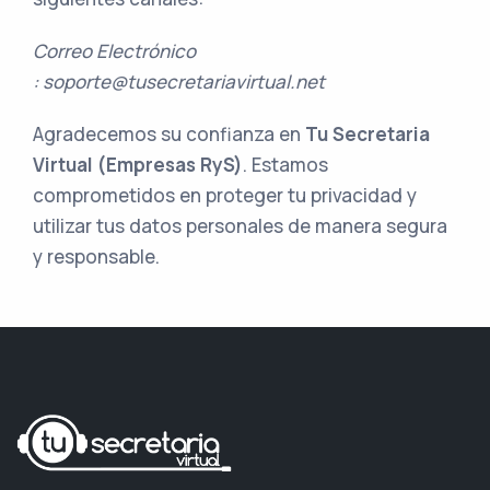
Correo Electrónico
: soporte@tusecretariavirtual.net
Agradecemos su confianza en
Tu Secretaria
Virtual (Empresas RyS)
. Estamos
comprometidos en proteger tu privacidad y
utilizar tus datos personales de manera segura
y responsable.