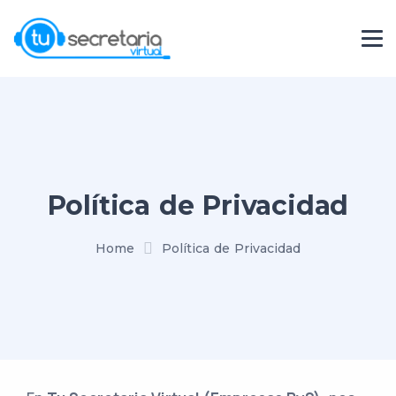
Política de Privacidad
Home
Política de Privacidad