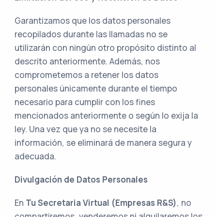
Garantizamos que los datos personales
recopilados durante las llamadas no se
utilizarán con ningún otro propósito distinto al
descrito anteriormente. Además, nos
comprometemos a retener los datos
personales únicamente durante el tiempo
necesario para cumplir con los fines
mencionados anteriormente o según lo exija la
ley. Una vez que ya no se necesite la
información, se eliminará de manera segura y
adecuada.
Divulgación de Datos Personales
En
Tu Secretaria Virtual (Empresas R&S)
, no
compartiremos, venderemos ni alquilaremos los