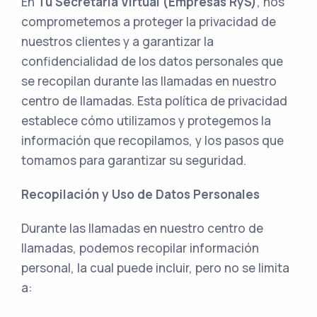
En
Tu Secretaria Virtual (Empresas RyS)
, nos
comprometemos a proteger la privacidad de
nuestros clientes y a garantizar la
confidencialidad de los datos personales que
se recopilan durante las llamadas en nuestro
centro de llamadas. Esta política de privacidad
establece cómo utilizamos y protegemos la
información que recopilamos, y los pasos que
tomamos para garantizar su seguridad.
Recopilación y Uso de Datos Personales
Durante las llamadas en nuestro centro de
llamadas, podemos recopilar información
personal, la cual puede incluir, pero no se limita
a: