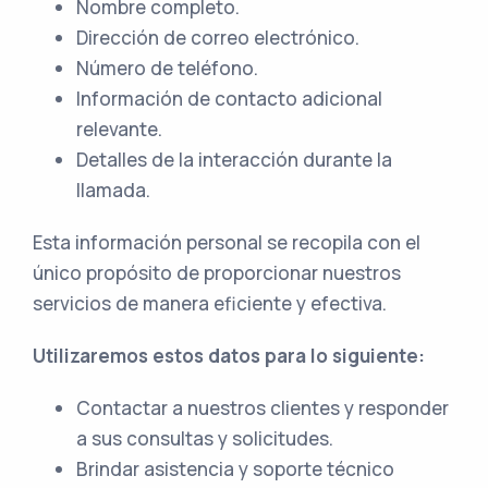
Nombre completo.
Dirección de correo electrónico.
Número de teléfono.
Información de contacto adicional
relevante.
Detalles de la interacción durante la
llamada.
Esta información personal se recopila con el
único propósito de proporcionar nuestros
servicios de manera eficiente y efectiva.
Utilizaremos estos datos para lo siguiente:
Contactar a nuestros clientes y responder
a sus consultas y solicitudes.
Brindar asistencia y soporte técnico