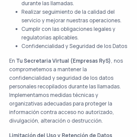
durante las llamadas.
Realizar seguimiento de la calidad del
servicio y mejorar nuestras operaciones.
Cumplir con las obligaciones legales y
regulatorias aplicables.
Confidencialidad y Seguridad de los Datos
En
Tu Secretaria Virtual (Empresas RyS)
, nos
comprometemos a mantener la
confidencialidad y seguridad de los datos
personales recopilados durante las llamadas.
Implementamos medidas técnicas y
organizativas adecuadas para proteger la
información contra acceso no autorizado,
divulgación, alteración o destrucción.
Limitación del Uso y Retención de Datos