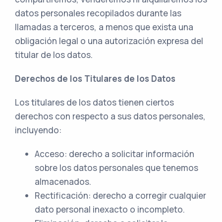
datos personales recopilados durante las
llamadas a terceros, a menos que exista una
obligación legal o una autorización expresa del
titular de los datos.
Derechos de los Titulares de los Datos
Los titulares de los datos tienen ciertos
derechos con respecto a sus datos personales,
incluyendo:
Acceso: derecho a solicitar información
sobre los datos personales que tenemos
almacenados.
Rectificación: derecho a corregir cualquier
dato personal inexacto o incompleto.