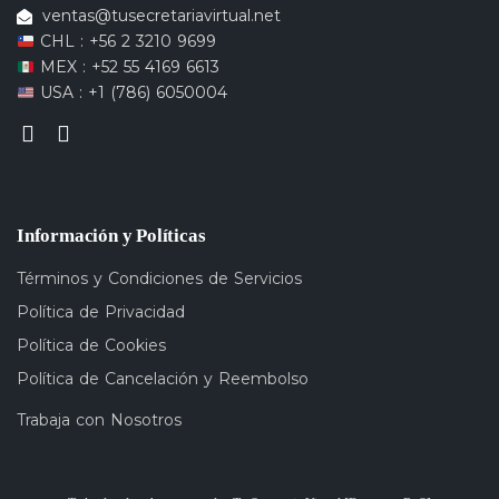
ventas@tusecretariavirtual.net
CHL : +56 2 3210 9699
MEX : +52 55 4169 6613
USA : +1 (786) 6050004
Información y Políticas
Términos y Condiciones de Servicios
Política de Privacidad
Política de Cookies
Política de Cancelación y Reembolso
Trabaja con Nosotros