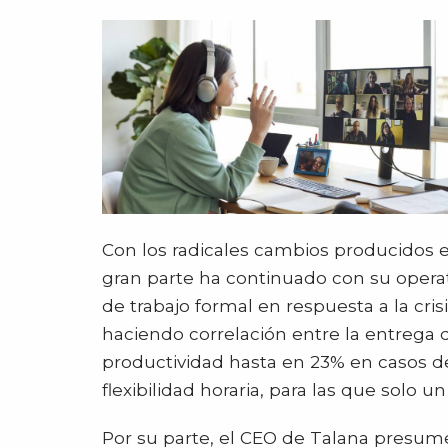
Con los radicales cambios producidos e
gran parte ha continuado con su operat
de trabajo formal en respuesta a la cr
haciendo correlación entre la entrega
productividad hasta en 23% en casos d
flexibilidad horaria, para las que solo 
Por su parte, el CEO de Talana presume 