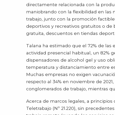
directamente relacionada con la produc
maniobrando con la flexibilidad en las
trabajo, junto con la promoción factibl
deportivos y recreativos gratuitos o de 
gratuita, descuentos en tiendas deporti
Talana ha estimado que el 72% de las 
actividad presencial habitual, un 82%
dispensadores de alcohol gel y uso obl
temperatura y distanciamiento entre e
Muchas empresas no exigen vacunación 
respecto al 34% en noviembre de 2021
conglomerados de trabajo, mientras que
Acerca de marcos legales, a principios
Teletrabajo (Nº 21.220), sin precedentes