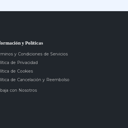
formación y Políticas
rminos y Condiciones de Servicios
lítica de Privacidad
lítica de Cookies
lítica de Cancelación y Reembolso
abaja con Nosotros