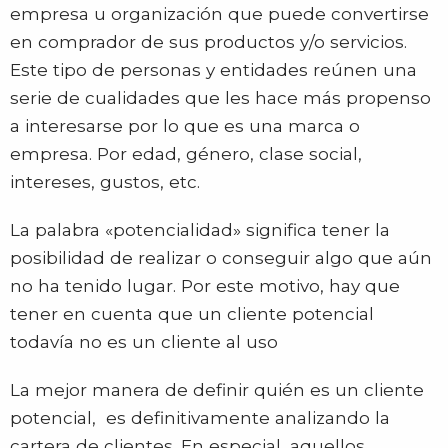
empresa u organización que puede convertirse
en comprador de sus productos y/o servicios.
Este tipo de personas y entidades reúnen una
serie de cualidades que les hace más propenso
a interesarse por lo que es una marca o
empresa. Por edad, género, clase social,
intereses, gustos, etc.
La palabra «potencialidad» significa tener la
posibilidad de realizar o conseguir algo que aún
no ha tenido lugar. Por este motivo, hay que
tener en cuenta que un cliente potencial
todavía no es un cliente al uso
La mejor manera de definir quién es un cliente
potencial, es definitivamente analizando la
cartera de clientes. En especial, aquellos