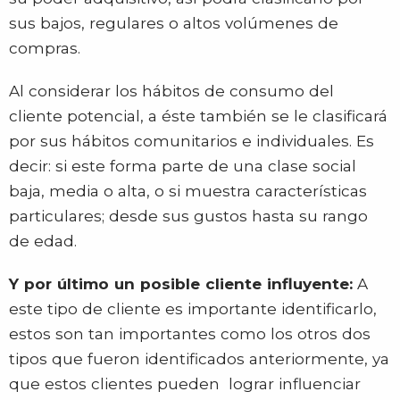
sus bajos, regulares o altos volúmenes de
compras.
Al considerar los hábitos de consumo del
cliente potencial, a éste también se le clasificará
por sus hábitos comunitarios e individuales. Es
decir: si este forma parte de una clase social
baja, media o alta, o si muestra características
particulares; desde sus gustos hasta su rango
de edad.
Y por último un posible cliente influyente:
A
este tipo de cliente es importante identificarlo,
estos son tan importantes como los otros dos
tipos que fueron identificados anteriormente, ya
que estos clientes pueden lograr influenciar