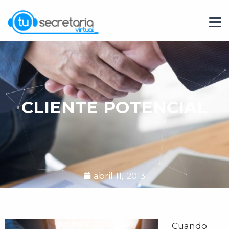
CLIENTE POTENCIAL
abril 11, 2013
Cuando