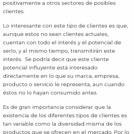
positivamente a otros sectores de posibles
clientes.
Lo interesante con este tipo de clientes es que,
aunque estos no sean clientes actuales,
cuentan con todo el interés y el potencial de
serlo, y al mismo tiempo, transmitirán este
interés. Se podría decir que este cliente
potencial influyente está interesado
directamente en lo que su marca, empresa,
producto o servicio le representa, aun cuando
éstos no lo hayan consumido antes.
Es de gran importancia considerar que la
existencia de los diferentes tipos de clientes es
tan variable como la diversidad misma de los
productos que se ofrecen en el mercado. Por lo