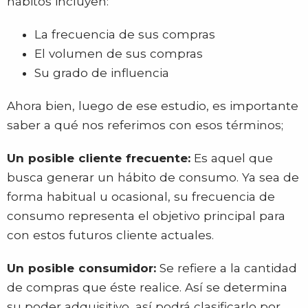
hábitos incluyen:
La frecuencia de sus compras
El volumen de sus compras
Su grado de influencia
Ahora bien, luego de ese estudio, es importante
saber a qué nos referimos con esos términos;
Un posible cliente frecuente:
Es aquel que
busca generar un hábito de consumo. Ya sea de
forma habitual u ocasional, su frecuencia de
consumo representa el objetivo principal para
con estos futuros cliente actuales.
Un posible consumidor:
Se refiere a la cantidad
de compras que éste realice. Así se determina
su poder adquisitivo, así podrá clasificarlo por