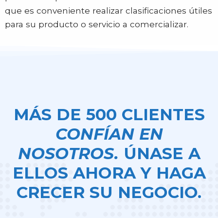
que es conveniente realizar clasificaciones útiles
para su producto o servicio a comercializar.
MÁS DE 500 CLIENTES
CONFÍAN EN
NOSOTROS.
ÚNASE A
ELLOS AHORA Y HAGA
CRECER SU NEGOCIO.