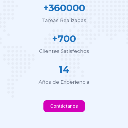
+360000
Tareas Realizadas
+700
Clientes Satisfechos
14
Años de Experiencia
Contáctanos