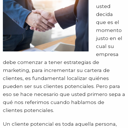
usted
decida
que es el
momento
justo en el
cual su
empresa
debe comenzar a tener estrategias de
marketing, para incrementar su cartera de
clientes, es fundamental localizar quiénes
pueden ser sus clientes potenciales. Pero para
eso se hace necesario que usted primero sepa a
qué nos referimos cuando hablamos de
clientes potenciales.
Un cliente potencial es toda aquella persona,