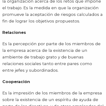
la organización acerca de los retos que impone
el trabajo. Es la medida en que la organización
promueve la aceptación de riesgos calculados a
fin de lograr los objetivos propuestos.
Relaciones
Es la percepción por parte de los miembros de
la empresa acerca de la existencia de un
ambiente de trabajo grato y de buenas
relaciones sociales tanto entre pares como
entre jefes y subordinados.
Cooperación
Es la impresión de los miembros de la empresa
sobre la existencia de un espíritu de ayuda de