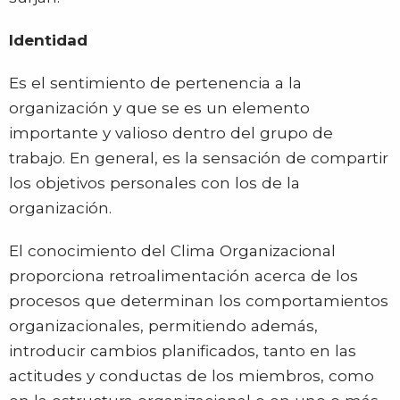
Identidad
Es el sentimiento de pertenencia a la
organización y que se es un elemento
importante y valioso dentro del grupo de
trabajo. En general, es la sensación de compartir
los objetivos personales con los de la
organización.
El conocimiento del Clima Organizacional
proporciona retroalimentación acerca de los
procesos que determinan los comportamientos
organizacionales, permitiendo además,
introducir cambios planificados, tanto en las
actitudes y conductas de los miembros, como