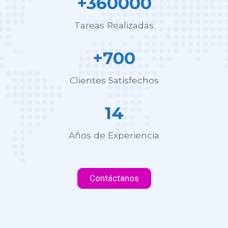
+360000
Tareas Realizadas
+700
Clientes Satisfechos
14
Años de Experiencia
Contáctanos