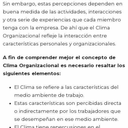
Sin embargo, estas percepciones dependen en
buena medida de las actividades, interacciones
y otra serie de experiencias que cada miembro
tenga con la empresa. De ahí que el Clima
Organizacional refleje la interacción entre
características personales y organizacionales.
A fin de comprender mejor el concepto de
Clima Organizacional es necesario resaltar los
siguientes elementos:
El Clima se refiere a las características del
medio ambiente de trabajo.
Estas características son percibidas directa
o indirectamente por los trabajadores que
se desempeñan en ese medio ambiente.
El Clima tiene repercusiones en el