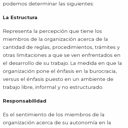
podemos determinar las siguientes:
La Estructura
Representa la percepción que tiene los
miembros de la organización acerca de la
cantidad de reglas, procedimientos, trámites y
otras limitaciones a que se ven enfrentados en
el desarrollo de su trabajo. La medida en que la
organización pone el énfasis en la burocracia,
versus el énfasis puesto en un ambiente de
trabajo libre, informal y no estructurado.
Responsabilidad
Es el sentimiento de los miembros de la
organización acerca de su autonomía en la