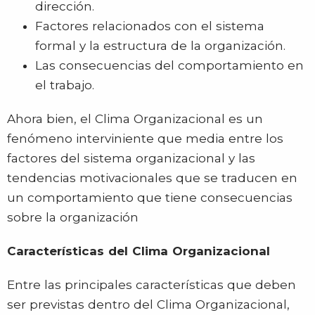
dirección.
Factores relacionados con el sistema
formal y la estructura de la organización.
Las consecuencias del comportamiento en
el trabajo.
Ahora bien, el Clima Organizacional es un
fenómeno interviniente que media entre los
factores del sistema organizacional y las
tendencias motivacionales que se traducen en
un comportamiento que tiene consecuencias
sobre la organización
Características del Clima Organizacional
Entre las principales características que deben
ser previstas dentro del Clima Organizacional,