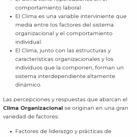
comportamiento laboral.
El Clima es una variable interviniente que
media entre los factores del sistema
organizacional y el comportamiento
individual.
El Clima, junto con las estructuras y
características organizacionales y los
individuos que la componen, forman un
sistema interdependiente altamente
dinámico.
Las percepciones y respuestas que abarcan el
Clima Organizacional
se originan en una gran
variedad de factores:
Factores de liderazgo y prácticas de