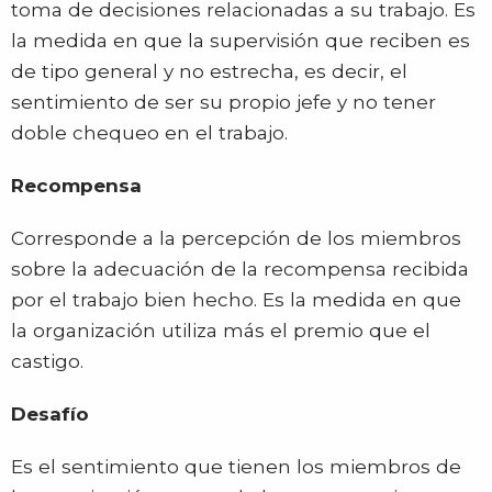
toma de decisiones relacionadas a su trabajo. Es
la medida en que la supervisión que reciben es
de tipo general y no estrecha, es decir, el
sentimiento de ser su propio jefe y no tener
doble chequeo en el trabajo.
Recompensa
Corresponde a la percepción de los miembros
sobre la adecuación de la recompensa recibida
por el trabajo bien hecho. Es la medida en que
la organización utiliza más el premio que el
castigo.
Desafío
Es el sentimiento que tienen los miembros de