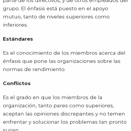
parte de los directivos, y de otros empleados del
grupo. El énfasis está puesto en el apoyo
mutuo, tanto de niveles superiores como
inferiores.
Estándares
Es el conocimiento de los miembros acerca del
énfasis que pone las organizaciones sobre las
normas de rendimiento.
Conflictos
Es el grado en que los miembros de la
organización, tanto pares como superiores,
aceptan las opiniones discrepantes y no temen
enfrentar y solucionar los problemas tan pronto
surjan.