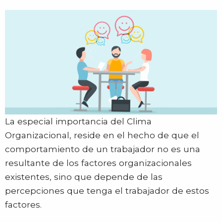
La especial importancia del Clima
Organizacional, reside en el hecho de que el
comportamiento de un trabajador no es una
resultante de los factores organizacionales
existentes, sino que depende de las
percepciones que tenga el trabajador de estos
factores.