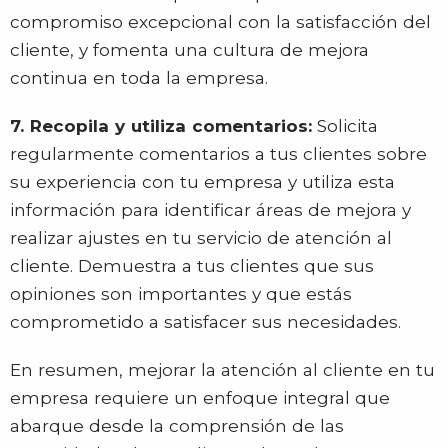
compromiso excepcional con la satisfacción del
cliente, y fomenta una cultura de mejora
continua en toda la empresa.
7. Recopila y utiliza comentarios:
Solicita
regularmente comentarios a tus clientes sobre
su experiencia con tu empresa y utiliza esta
información para identificar áreas de mejora y
realizar ajustes en tu servicio de atención al
cliente. Demuestra a tus clientes que sus
opiniones son importantes y que estás
comprometido a satisfacer sus necesidades.
En resumen, mejorar la atención al cliente en tu
empresa requiere un enfoque integral que
abarque desde la comprensión de las