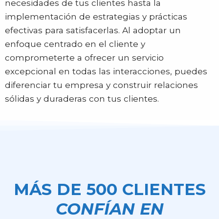
necesidades de tus clientes hasta la
implementación de estrategias y prácticas
efectivas para satisfacerlas. Al adoptar un
enfoque centrado en el cliente y
comprometerte a ofrecer un servicio
excepcional en todas las interacciones, puedes
diferenciar tu empresa y construir relaciones
sólidas y duraderas con tus clientes.
MÁS DE 500 CLIENTES
CONFÍAN EN