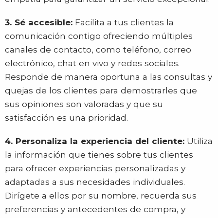
3. Sé accesible:
Facilita a tus clientes la
comunicación contigo ofreciendo múltiples
canales de contacto, como teléfono, correo
electrónico, chat en vivo y redes sociales.
Responde de manera oportuna a las consultas y
quejas de los clientes para demostrarles que
sus opiniones son valoradas y que su
satisfacción es una prioridad.
4. Personaliza la experiencia del cliente:
Utiliza
la información que tienes sobre tus clientes
para ofrecer experiencias personalizadas y
adaptadas a sus necesidades individuales.
Dirígete a ellos por su nombre, recuerda sus
preferencias y antecedentes de compra, y