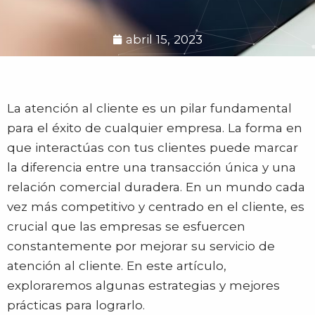
abril 15, 2023
La atención al cliente es un pilar fundamental
para el éxito de cualquier empresa. La forma en
que interactúas con tus clientes puede marcar
la diferencia entre una transacción única y una
relación comercial duradera. En un mundo cada
vez más competitivo y centrado en el cliente, es
crucial que las empresas se esfuercen
constantemente por mejorar su servicio de
atención al cliente. En este artículo,
exploraremos algunas estrategias y mejores
prácticas para lograrlo.