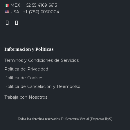
MEX : +52 55 4169 6613
USA : +1 (786) 6050004
Información y Políticas
Términos y Condiciones de Servicios
Política de Privacidad
Política de Cookies
Política de Cancelación y Reembolso
Trabaja con Nosotros
Todos los derechos reservados Tu Secretaria Virtual [Empresas RyS]