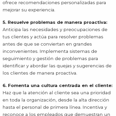
ofrece recomendaciones personalizadas para
mejorar su experiencia.
5. Resuelve problemas de manera proactiva:
Anticipa las necesidades y preocupaciones de
tus clientes y actúa para resolver problemas
antes de que se conviertan en grandes
inconvenientes. Implementa sistemas de
seguimiento y gestión de problemas para
identificar y abordar las quejas y sugerencias de
los clientes de manera proactiva.
6. Fomenta una cultura centrada en el cliente:
Haz que la atención al cliente sea una prioridad
en toda la organización, desde la alta dirección
hasta el personal de primera línea. Incentiva y
reconoce a los empleados que demuestran un