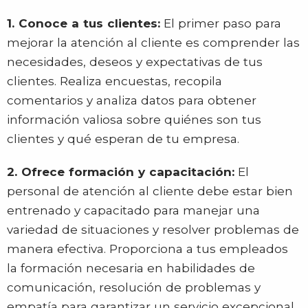
1. Conoce a tus clientes:
El primer paso para
mejorar la atención al cliente es comprender las
necesidades, deseos y expectativas de tus
clientes. Realiza encuestas, recopila
comentarios y analiza datos para obtener
información valiosa sobre quiénes son tus
clientes y qué esperan de tu empresa.
2. Ofrece formación y capacitación:
El
personal de atención al cliente debe estar bien
entrenado y capacitado para manejar una
variedad de situaciones y resolver problemas de
manera efectiva. Proporciona a tus empleados
la formación necesaria en habilidades de
comunicación, resolución de problemas y
empatía para garantizar un servicio excepcional.