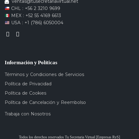
ventas@tusecretariavirtual.net
CHL : +56 2 3210 9699
MEX : +52 55 4169 6613
USA : +1 (786) 6050004
Información y Políticas
Términos y Condiciones de Servicios
Política de Privacidad
Política de Cookies
Política de Cancelación y Reembolso
Trabaja con Nosotros
Todos los derechos reservados Tu Secretaria Virtual [Empresas RyS]