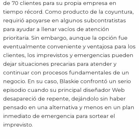
de 70 clientes para su propia empresa en
tiempo récord. Como producto de la coyuntura,
requirió apoyarse en algunos subcontratistas
para ayudar a llenar vacíos de atención
prioritaria. Sin embargo, aunque la opción fue
eventualmente conveniente y ventajosa para los
clientes, los imprevistos y emergencias pueden
dejar situaciones precarias para atender y
continuar con procesos fundamentales de un
negocio. En su caso, Blaskie confrontó un serio
episodio cuando su principal diseñador Web
desapareció de repente, dejándolo sin haber
pensado en una alternativa y menos en un plan
inmediato de emergencia para sortear el
imprevisto.