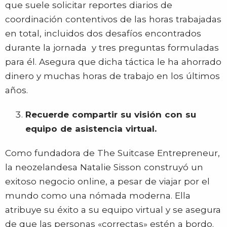
que suele solicitar reportes diarios de
coordinación contentivos de las horas trabajadas
en total, incluidos dos desafíos encontrados
durante la jornada y tres preguntas formuladas
para él. Asegura que dicha táctica le ha ahorrado
dinero y muchas horas de trabajo en los últimos
años.
Recuerde compartir su visión con su
equipo de asistencia virtual.
Como fundadora de The Suitcase Entrepreneur,
la neozelandesa Natalie Sisson construyó un
exitoso negocio online, a pesar de viajar por el
mundo como una nómada moderna. Ella
atribuye su éxito a su equipo virtual y se asegura
de que las personas «correctas» estén a bordo.