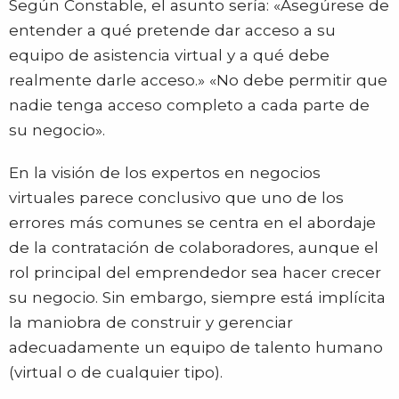
Según Constable, el asunto sería: «Asegúrese de
entender a qué pretende dar acceso a su
equipo de asistencia virtual y a qué debe
realmente darle acceso.» «No debe permitir que
nadie tenga acceso completo a cada parte de
su negocio».
En la visión de los expertos en negocios
virtuales parece conclusivo que uno de los
errores más comunes se centra en el abordaje
de la contratación de colaboradores, aunque el
rol principal del emprendedor sea hacer crecer
su negocio. Sin embargo, siempre está implícita
la maniobra de construir y gerenciar
adecuadamente un equipo de talento humano
(virtual o de cualquier tipo).