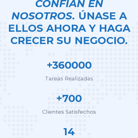
CONFÍAN EN
NOSOTROS.
ÚNASE A
ELLOS AHORA Y HAGA
CRECER SU NEGOCIO.
+360000
Tareas Realizadas
+700
Clientes Satisfechos
14