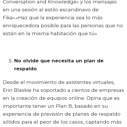
Conversation and Knowledge» y los mensajes
en una sesión al estilo escandinavo de
Fika».»Haz que la experiencia sea lo más
enriquecedora posible para las personas que no
están en la misma habitación que tú».
No olvide que necesita un plan de
respaldo
.
Desde el movimiento de asistentes virtuales,
Erin Blaskie ha soportado a cientos de empresas
en la creación de equipos online. Opina que es
importante tener un Plan B, basado en su
experiencia de previsión de planes de respaldo
sólidos para el peor de los casos, captando más