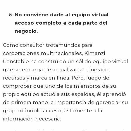
No conviene darle al equipo virtual
acceso completo a cada parte del
negocio.
Como consultor trotamundos para
corporaciones multinacionales, Kimanzi
Constable ha construido un sólido equipo virtual
que se encarga de actualizar su itinerario,
recursos y marca en línea. Pero, luego de
comprobar que uno de los miembros de su
propio equipo actuó a sus espaldas, él aprendió
de primera mano la importancia de gerenciar su
grupo dándole acceso justamente a la
información necesaria.