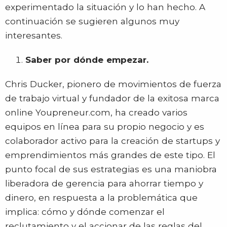
experimentado la situación y lo han hecho. A
continuación se sugieren algunos muy
interesantes.
Saber por dónde empezar.
Chris Ducker, pionero de movimientos de fuerza
de trabajo virtual y fundador de la exitosa marca
online Youpreneur.com, ha creado varios
equipos en línea para su propio negocio y es
colaborador activo para la creación de startups y
emprendimientos más grandes de este tipo. El
punto focal de sus estrategias es una maniobra
liberadora de gerencia para ahorrar tiempo y
dinero, en respuesta a la problemática que
implica: cómo y dónde comenzar el
reclutamiento y el accionar de las reglas del