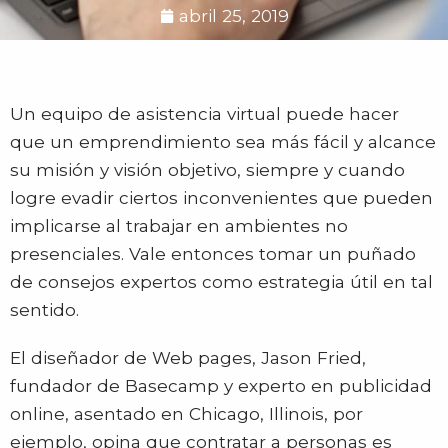
abril 25, 2019
Un equipo de asistencia virtual puede hacer
que un emprendimiento sea más fácil y alcance
su misión y visión objetivo, siempre y cuando
logre evadir ciertos inconvenientes que pueden
implicarse al trabajar en ambientes no
presenciales. Vale entonces tomar un puñado
de consejos expertos como estrategia útil en tal
sentido.
El diseñador de Web pages, Jason Fried,
fundador de Basecamp y experto en publicidad
online, asentado en Chicago, Illinois, por
ejemplo, opina que contratar a personas es