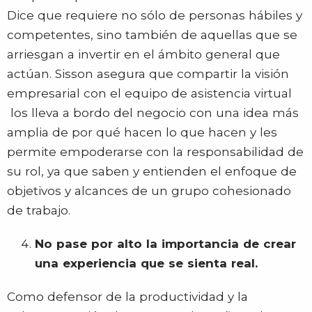
Dice que requiere no sólo de personas hábiles y
competentes, sino también de aquellas que se
arriesgan a invertir en el ámbito general que
actúan. Sisson asegura que compartir la visión
empresarial con el equipo de asistencia virtual
los lleva a bordo del negocio con una idea más
amplia de por qué hacen lo que hacen y les
permite empoderarse con la responsabilidad de
su rol, ya que saben y entienden el enfoque de
objetivos y alcances de un grupo cohesionado
de trabajo.
No pase por alto la importancia de crear
una experiencia que se sienta real.
Como defensor de la productividad y la