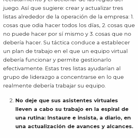
juego. Así que sugiere: crear y actualizar tres
listas alrededor de la operación de la empresa: 1.
cosas que odia hacer todos los días, 2. cosas que
no puede hacer por sí mismo y 3. cosas que no
debería hacer. Su táctica conduce a establecer
un plan de trabajo en el que un equipo virtual
debería funcionar y permite gestionarlo
efectivamente. Estas tres listas ayudarían al
grupo de liderazgo a concentrarse en lo que
realmente debería trabajar su equipo.
No deje que sus asistentes virtuales
lleven a cabo su trabajo en la espiral de
una rutina: Instaure e insista, a diario, en
una actualización de avances y alcances.