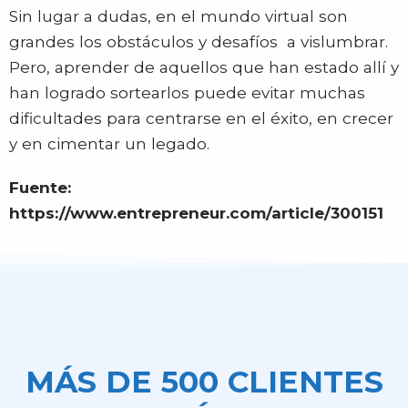
Sin lugar a dudas, en el mundo virtual son
grandes los obstáculos y desafíos a vislumbrar.
Pero, aprender de aquellos que han estado allí y
han logrado sortearlos puede evitar muchas
dificultades para centrarse en el éxito, en crecer
y en cimentar un legado.
Fuente:
https://www.entrepreneur.com/article/300151
MÁS DE 500 CLIENTES