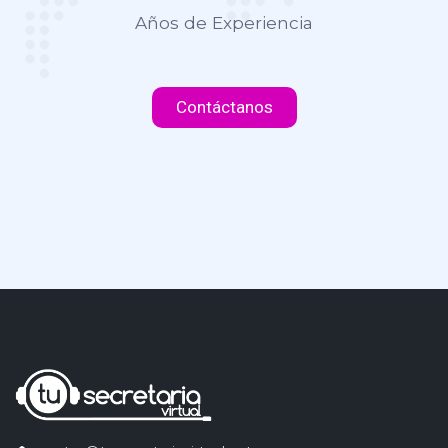
Años de Experiencia
Contáctanos