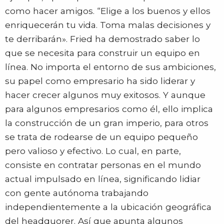
como hacer amigos. “Elige a los buenos y ellos
enriquecerán tu vida. Toma malas decisiones y
te derribarán». Fried ha demostrado saber lo
que se necesita para construir un equipo en
línea. No importa el entorno de sus ambiciones,
su papel como empresario ha sido liderar y
hacer crecer algunos muy exitosos. Y aunque
para algunos empresarios como él, ello implica
la construcción de un gran imperio, para otros
se trata de rodearse de un equipo pequeño
pero valioso y efectivo. Lo cual, en parte,
consiste en contratar personas en el mundo
actual impulsado en línea, significando lidiar
con gente autónoma trabajando
independientemente a la ubicación geográfica
del headquorer. Así que apunta algunos