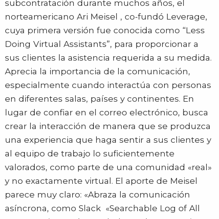
subcontratación durante muchos años, el
norteamericano Ari Meisel , co-fundó Leverage,
cuya primera versión fue conocida como “Less
Doing Virtual Assistants”, para proporcionar a
sus clientes la asistencia requerida a su medida.
Aprecia la importancia de la comunicación,
especialmente cuando interactúa con personas
en diferentes salas, países y continentes. En
lugar de confiar en el correo electrónico, busca
crear la interacción de manera que se produzca
una experiencia que haga sentir a sus clientes y
al equipo de trabajo lo suficientemente
valorados, como parte de una comunidad «real»
y no exactamente virtual. El aporte de Meisel
parece muy claro: «Abraza la comunicación
asíncrona, como Slack «Searchable Log of All