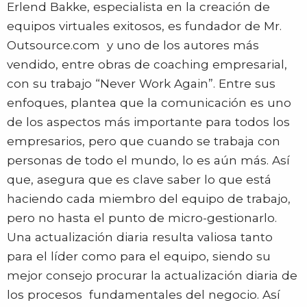
Erlend Bakke, especialista en la creación de
equipos virtuales exitosos, es fundador de Mr.
Outsource.com y uno de los autores más
vendido, entre obras de coaching empresarial,
con su trabajo “Never Work Again”. Entre sus
enfoques, plantea que la comunicación es uno
de los aspectos más importante para todos los
empresarios, pero que cuando se trabaja con
personas de todo el mundo, lo es aún más. Así
que, asegura que es clave saber lo que está
haciendo cada miembro del equipo de trabajo,
pero no hasta el punto de micro-gestionarlo.
Una actualización diaria resulta valiosa tanto
para el líder como para el equipo, siendo su
mejor consejo procurar la actualización diaria de
los procesos fundamentales del negocio. Así