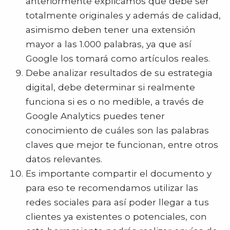
anteriormente explicamos que debe ser
totalmente originales y además de calidad,
asimismo deben tener una extensión
mayor a las 1.000 palabras, ya que así
Google los tomará como artículos reales.
Debe analizar resultados de su estrategia
digital, debe determinar si realmente
funciona si es o no medible, a través de
Google Analytics puedes tener
conocimiento de cuáles son las palabras
claves que mejor te funcionan, entre otros
datos relevantes.
Es importante compartir el documento y
para eso te recomendamos utilizar las
redes sociales para así poder llegar a tus
clientes ya existentes o potenciales, con