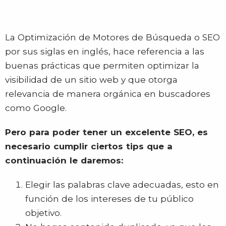
La Optimización de Motores de Búsqueda o SEO
por sus siglas en inglés, hace referencia a las
buenas prácticas que permiten optimizar la
visibilidad de un sitio web y que otorga
relevancia de manera orgánica en buscadores
como Google.
Pero para poder tener un excelente SEO, es
necesario cumplir ciertos tips que a
continuación le daremos:
Elegir las palabras clave adecuadas, esto en
función de los intereses de tu público
objetivo.