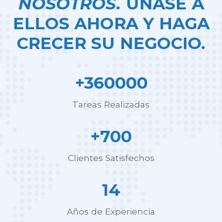
NOSOTROS.
ÚNASE A
ELLOS AHORA Y HAGA
CRECER SU NEGOCIO.
+360000
Tareas Realizadas
+700
Clientes Satisfechos
14
Años de Experiencia