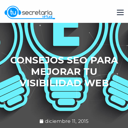
CONSEJOS SEO PARA
MEJORAR TU
VISIBILIDAD WEB
diciembre 11, 2015