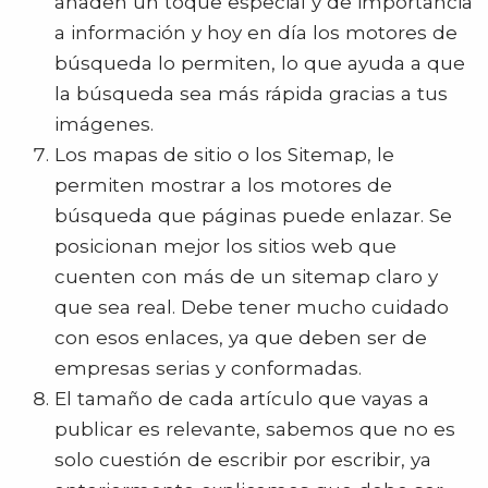
añaden un toque especial y de importancia
a información y hoy en día los motores de
búsqueda lo permiten, lo que ayuda a que
la búsqueda sea más rápida gracias a tus
imágenes.
Los mapas de sitio o los Sitemap, le
permiten mostrar a los motores de
búsqueda que páginas puede enlazar. Se
posicionan mejor los sitios web que
cuenten con más de un sitemap claro y
que sea real. Debe tener mucho cuidado
con esos enlaces, ya que deben ser de
empresas serias y conformadas.
El tamaño de cada artículo que vayas a
publicar es relevante, sabemos que no es
solo cuestión de escribir por escribir, ya