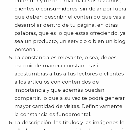
entender y de recordar para sus usuarios,
clientes o consumidores, sin dejar por fuera
que deben describir el contenido que vas a
desarrollar dentro de tu página, en otras
palabras, que es lo que estas ofreciendo, ya
sea un producto, un servicio o bien un blog
personal.
La constancia es relevante, o sea, debes
escribir de manera constante así
acostumbras a tus a tus lectores o clientes
a los artículos con contenidos de
importancia y que además puedan
compartir, lo que a su vez te podrá generar
mayor cantidad de visitas. Definitivamente,
la constancia es fundamental.
La descripción, los títulos y las imágenes le