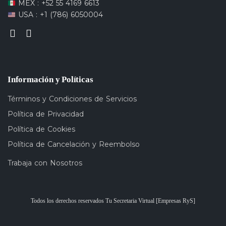
MEX : +52 55 4169 6613
USA : +1 (786) 6050004
Información y Políticas
Términos y Condiciones de Servicios
Política de Privacidad
Política de Cookies
Política de Cancelación y Reembolso
Trabaja con Nosotros
Todos los derechos reservados Tu Secretaria Virtual [Empresas RyS]