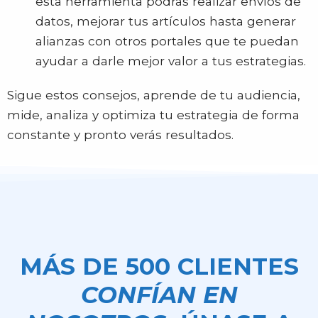
esta herramienta podrás realizar envíos de
datos, mejorar tus artículos hasta generar
alianzas con otros portales que te puedan
ayudar a darle mejor valor a tus estrategias.
Sigue estos consejos, aprende de tu audiencia,
mide, analiza y optimiza tu estrategia de forma
constante y pronto verás resultados.
MÁS DE 500 CLIENTES
CONFÍAN EN