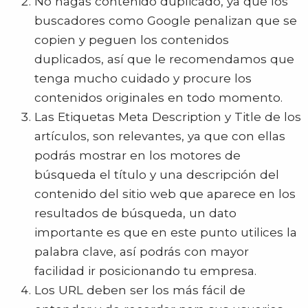
No hagas contenido duplicado, ya que los
buscadores como Google penalizan que se
copien y peguen los contenidos
duplicados, así que le recomendamos que
tenga mucho cuidado y procure los
contenidos originales en todo momento.
Las Etiquetas Meta Description y Title de los
artículos, son relevantes, ya que con ellas
podrás mostrar en los motores de
búsqueda el título y una descripción del
contenido del sitio web que aparece en los
resultados de búsqueda, un dato
importante es que en este punto utilices la
palabra clave, así podrás con mayor
facilidad ir posicionando tu empresa.
Los URL deben ser los más fácil de