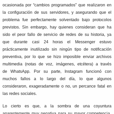
ocasionada por “cambios programados” que realizaron en
la configuración de sus servidores, y asegurando que el
problema fue perfectamente solventado bajo protocolos
previstos. Sin embargo, hay quienes consideran que ha
sido el peor fallo de servicio de redes de su historia, ya
que durante casi 24 horas el Messenger estuvo
prácticamente inutilizado sin ningún tipo de notificación
preventiva, por lo que se hizo imposible enviar archivos
multimedia (notas de voz, imágenes, etcétera) a través
de WhatsApp. Por su parte, Instagram funcionó con
muchos fallos a lo largo del día, lo que algunos
consideraron, exageradamente o no, un percance fatal en
las redes sociales.
Lo cierto es que, a la sombra de una coyuntura
aparentemente muy negativa para su mayor competencia,