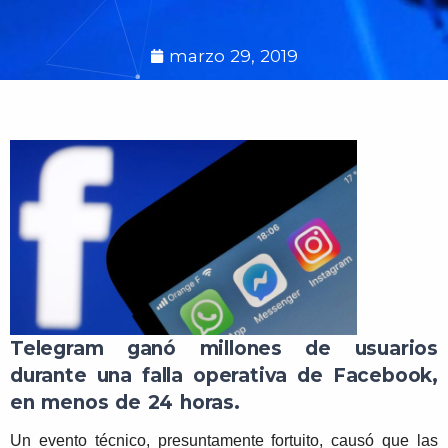
marzo 29, 2019
Telegram ganó millones de usuarios
durante una falla operativa de Facebook,
en menos de 24 horas.
Un evento técnico, presuntamente fortuito, causó que las