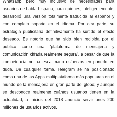
Whatsapp
, pero muy inclusivo de necesidades para
usuarios de habla hispana, para quienes, inteligentemente,
desarrolló una versión totalmente traducida al español y
con completo soporte en el idioma.
Por otra parte, su
estrategia
publicitaria definitivamente ha surtido el efecto
deseado. Es notorio que ha sido bien recibida por el
público como una “plataforma de mensajería y
comunicación cifrada realmente segura”, a pesar de que la
competencia no ha escatimado esfuerzos en ponerlo en
duda. De cualquier forma, Telegram se ha posicionado
como una de las Apps multiplataforma más populares en el
mundo de la mensajería en gran parte del globo; y aunque
se desconoce realmente cuántos usuarios tienen en la
actualidad, a inicios del 2018 anunció servir unos 200
millones de usuarios activos.