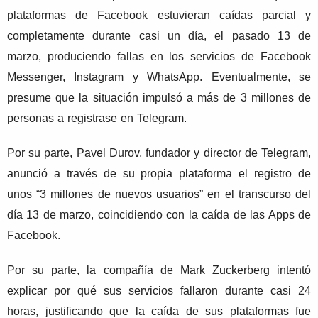
plataformas de Facebook estuvieran caídas parcial y
completamente durante casi un día, el pasado 13 de
marzo, produciendo fallas en los servicios de Facebook
Messenger, Instagram y WhatsApp. Eventualmente, se
presume que la situación impulsó a más de 3 millones de
personas a registrase en Telegram.
Por su parte, Pavel Durov, fundador y director de Telegram,
anunció a través de su propia plataforma el registro de
unos “3 millones de nuevos usuarios” en el transcurso del
día 13 de marzo, coincidiendo con la caída de las Apps de
Facebook.
Por su parte, la compañía de Mark Zuckerberg intentó
explicar por qué sus servicios fallaron durante casi 24
horas, justificando que la caída de sus plataformas fue