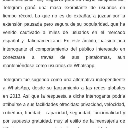
Telegram ganó una masa exorbitante de usuarios en
tiempo récord. Lo que no es de extrañar, a juzgar por la
extensión pausada pero segura de su popularidad, que ha
venido cautivado a miles de usuarios en el mercado
español y
latinoamericano. En este ámbito, ha sido una
interrogante el comportamiento del público interesado en
conectarse a través de sus plataformas, aun
manteniéndose como usuarios de Whatsapp.
Telegram fue sugerido como una alternativa independiente
a WhatsApp, desde su lanzamiento a las redes globales
en 2013. Así que la respuesta a dicha interrogante podría
atribuirse a sus facilidades ofrecidas: privacidad, velocidad,
cobertura, libertad, capacidad, seguridad, funcionalidad y
por supuesto gratuidad, muy al estilo de la mensajería
de