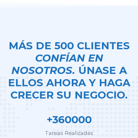
MÁS DE 500 CLIENTES
CONFÍAN EN
NOSOTROS.
ÚNASE A
ELLOS AHORA Y HAGA
CRECER SU NEGOCIO.
+360000
Tareas Realizadas