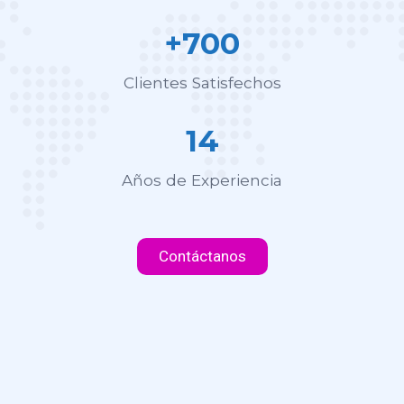
+700
Clientes Satisfechos
14
Años de Experiencia
Contáctanos