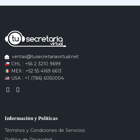
ventas@tusecretariavirtual.net
CHL : +56 2 3210 9699
MEX : +52 55 4169 6613
USA : +1 (786) 6050004
Información y Políticas
Términos y Condiciones de Servicios
Política de Privacidad