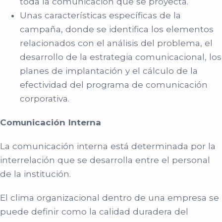
toda la comunicación que se proyecta.
Unas características específicas de la
campaña, donde se identifica los elementos
relacionados con el análisis del problema, el
desarrollo de la estrategia comunicacional, los
planes de implantación y el cálculo de la
efectividad del programa de comunicación
corporativa.
Comunicación Interna
La comunicación interna está determinada por la
interrelación que se desarrolla entre el personal
de la institución.
El clima organizacional dentro de una empresa se
puede definir como la calidad duradera del