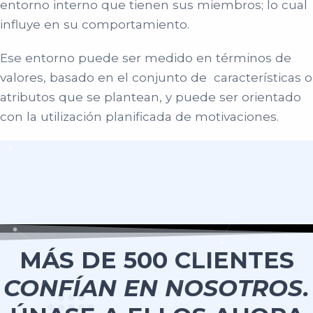
entorno interno que tienen sus miembros; lo cual
influye en su comportamiento.
Ese entorno puede ser medido en términos de
valores, basado en el conjunto de características o
atributos que se plantean, y puede ser orientado
con la utilización planificada de motivaciones.
MÁS DE 500 CLIENTES
CONFÍAN EN NOSOTROS.