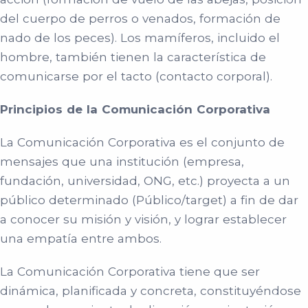
del cuerpo de perros o venados, formación de
nado de los peces). Los mamíferos, incluido el
hombre, también tienen la característica de
comunicarse por el tacto (contacto corporal).
Principios de la Comunicación Corporativa
La Comunicación Corporativa es el conjunto de
mensajes que una institución (empresa,
fundación, universidad, ONG, etc.) proyecta a un
público determinado (Público/target) a fin de dar
a conocer su misión y visión, y lograr establecer
una empatía entre ambos.
La Comunicación Corporativa tiene que ser
dinámica, planificada y concreta, constituyéndose