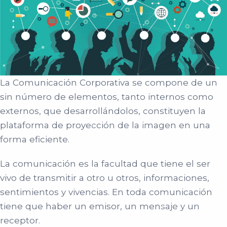
La Comunicación Corporativa se compone de un
sin número de elementos, tanto internos como
externos, que desarrollándolos, constituyen la
plataforma de proyección de la imagen en una
forma eficiente.
La comunicación es la facultad que tiene el ser
vivo de transmitir a otro u otros, informaciones,
sentimientos y vivencias. En toda comunicación
tiene que haber un emisor, un mensaje y un
receptor.