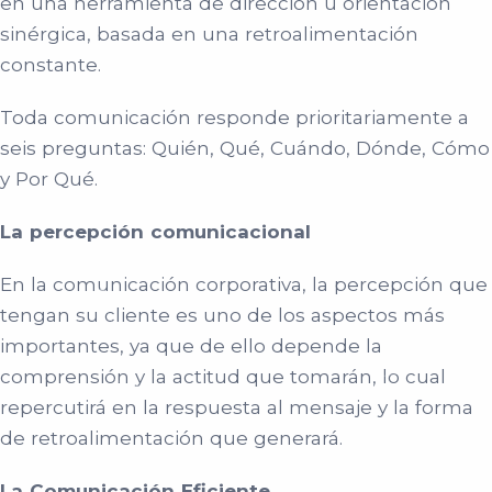
en una herramienta de dirección u orientación
sinérgica, basada en una retroalimentación
constante.
Toda comunicación responde prioritariamente a
seis preguntas: Quién, Qué, Cuándo, Dónde, Cómo
y Por Qué.
La percepción comunicacional
En la comunicación corporativa, la percepción que
tengan su cliente es uno de los aspectos más
importantes, ya que de ello depende la
comprensión y la actitud que tomarán, lo cual
repercutirá en la respuesta al mensaje y la forma
de retroalimentación que generará.
La Comunicación Eficiente