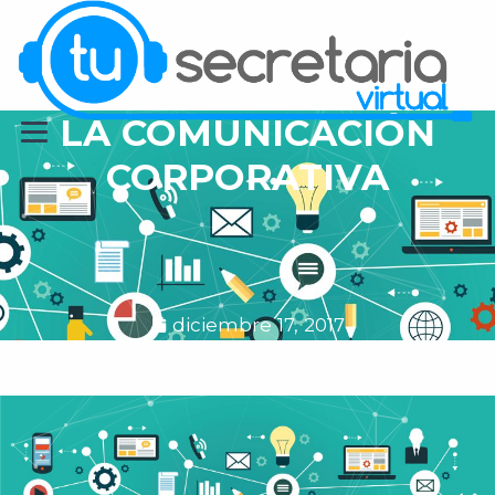
LA COMUNICACIÓN
CORPORATIVA
diciembre 17, 2017