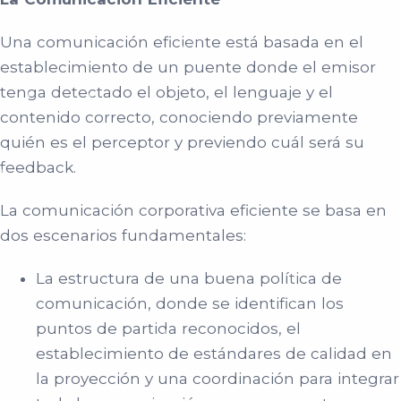
Una comunicación eficiente está basada en el
establecimiento de un puente donde el emisor
tenga detectado el objeto, el lenguaje y el
contenido correcto, conociendo previamente
quién es el perceptor y previendo cuál será su
feedback.
La comunicación corporativa eficiente se basa en
dos escenarios fundamentales:
La estructura de una buena política de
comunicación, donde se identifican los
puntos de partida reconocidos, el
establecimiento de estándares de calidad en
la proyección y una coordinación para integrar