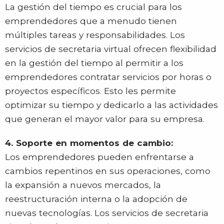
La gestión del tiempo es crucial para los
emprendedores que a menudo tienen
múltiples tareas y responsabilidades. Los
servicios de secretaria virtual ofrecen flexibilidad
en la gestión del tiempo al permitir a los
emprendedores contratar servicios por horas o
proyectos específicos. Esto les permite
optimizar su tiempo y dedicarlo a las actividades
que generan el mayor valor para su empresa.
4. Soporte en momentos de cambio:
Los emprendedores pueden enfrentarse a
cambios repentinos en sus operaciones, como
la expansión a nuevos mercados, la
reestructuración interna o la adopción de
nuevas tecnologías. Los servicios de secretaria