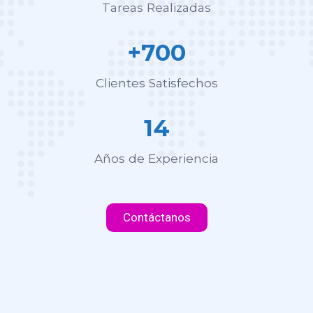
Tareas Realizadas
+700
Clientes Satisfechos
14
Años de Experiencia
Contáctanos