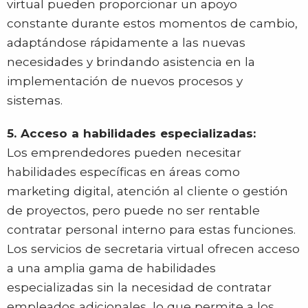
virtual pueden proporcionar un apoyo
constante durante estos momentos de cambio,
adaptándose rápidamente a las nuevas
necesidades y brindando asistencia en la
implementación de nuevos procesos y
sistemas.
5. Acceso a habilidades especializadas:
Los emprendedores pueden necesitar
habilidades específicas en áreas como
marketing digital, atención al cliente o gestión
de proyectos, pero puede no ser rentable
contratar personal interno para estas funciones.
Los servicios de secretaria virtual ofrecen acceso
a una amplia gama de habilidades
especializadas sin la necesidad de contratar
empleados adicionales, lo que permite a los