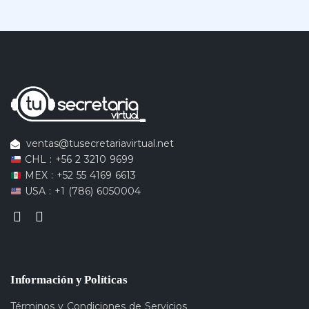
ventas@tusecretariavirtual.net
CHL : +56 2 3210 9699
MEX : +52 55 4169 6613
USA : +1 (786) 6050004
Información y Políticas
Términos y Condiciones de Servicios