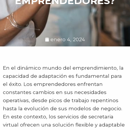
EMPRENDEDORES?
enero 4, 2024
En el dinámico mundo del emprendimiento, la
capacidad de adaptación es fundamental para
el éxito. Los emprendedores enfrentan
constantes cambios en sus necesidades
operativas, desde picos de trabajo repentinos
hasta la evolución de sus modelos de negocio.
En este contexto, los servicios de secretaria
virtual ofrecen una solución flexible y adaptable