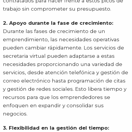
contratados para hacer frente a estos picos de
trabajo sin comprometer su presupuesto.
2. Apoyo durante la fase de crecimiento:
Durante las fases de crecimiento de un
emprendimiento, las necesidades operativas
pueden cambiar rápidamente. Los servicios de
secretaria virtual pueden adaptarse a estas
necesidades proporcionando una variedad de
servicios, desde atención telefónica y gestión de
correo electrónico hasta programación de citas
y gestión de redes sociales. Esto libera tiempo y
recursos para que los emprendedores se
enfoquen en expandir y consolidar sus
negocios.
3. Flexibilidad en la gestión del tiempo: