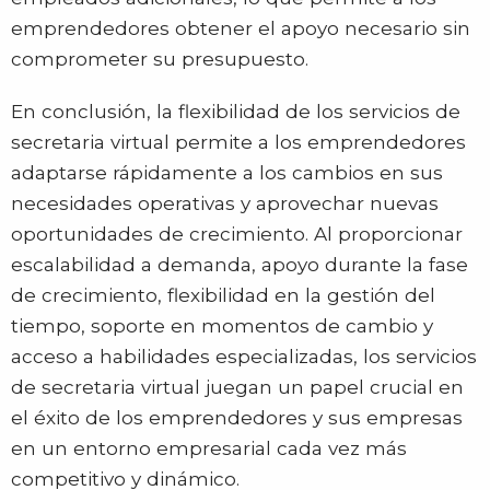
emprendedores obtener el apoyo necesario sin
comprometer su presupuesto.
En conclusión, la flexibilidad de los servicios de
secretaria virtual permite a los emprendedores
adaptarse rápidamente a los cambios en sus
necesidades operativas y aprovechar nuevas
oportunidades de crecimiento. Al proporcionar
escalabilidad a demanda, apoyo durante la fase
de crecimiento, flexibilidad en la gestión del
tiempo, soporte en momentos de cambio y
acceso a habilidades especializadas, los servicios
de secretaria virtual juegan un papel crucial en
el éxito de los emprendedores y sus empresas
en un entorno empresarial cada vez más
competitivo y dinámico.