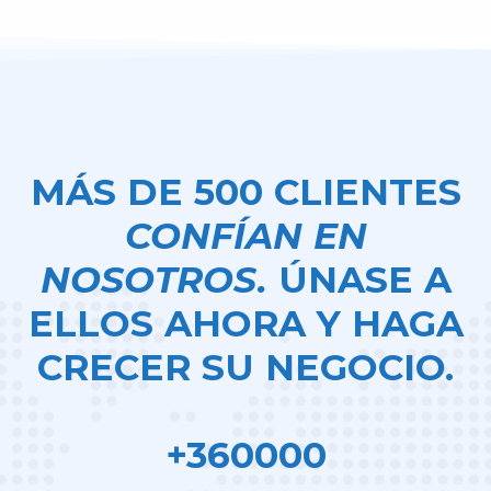
MÁS DE 500 CLIENTES
CONFÍAN EN
NOSOTROS.
ÚNASE A
ELLOS AHORA Y HAGA
CRECER SU NEGOCIO.
+360000