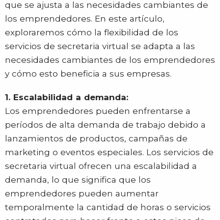
que se ajusta a las necesidades cambiantes de
los emprendedores. En este artículo,
exploraremos cómo la flexibilidad de los
servicios de secretaria virtual se adapta a las
necesidades cambiantes de los emprendedores
y cómo esto beneficia a sus empresas.
1. Escalabilidad a demanda:
Los emprendedores pueden enfrentarse a
períodos de alta demanda de trabajo debido a
lanzamientos de productos, campañas de
marketing o eventos especiales. Los servicios de
secretaria virtual ofrecen una escalabilidad a
demanda, lo que significa que los
emprendedores pueden aumentar
temporalmente la cantidad de horas o servicios