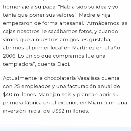
homenaje a su papá. “Había sido su idea y yo
tenía que poner sus valores”. Madre e hija
empezaron de forma artesanal. “Armábamos las
cajas nosotros, le sacábamos fotos, y cuando
vimos que a nuestros amigos les gustaba,
abrimos el primer local en Martínez en el año
2006. Lo único que compramos fue una
templadora”, cuenta Dadi.
Actualmente la chocolatería Vasalissa cuenta
con 25 empleados y una facturación anual de
$40 millones. Manejan seis y planean abrir su
primera fábrica en el exterior, en Miami, con una
inversión inicial de US$2 millones.