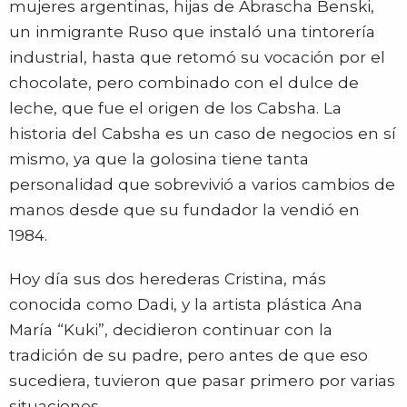
mujeres argentinas, hijas de Abrascha Benski,
un inmigrante Ruso que instaló una tintorería
industrial, hasta que retomó su vocación por el
chocolate, pero combinado con el dulce de
leche, que fue el origen de los Cabsha. La
historia del Cabsha es un caso de negocios en sí
mismo, ya que la golosina tiene tanta
personalidad que sobrevivió a varios cambios de
manos desde que su fundador la vendió en
1984.
Hoy día sus dos herederas Cristina, más
conocida como Dadi, y la artista plástica Ana
María “Kuki”, decidieron continuar con la
tradición de su padre, pero antes de que eso
sucediera, tuvieron que pasar primero por varias
situaciones.