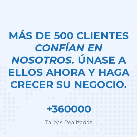
MÁS DE 500 CLIENTES
CONFÍAN EN
NOSOTROS.
ÚNASE A
ELLOS AHORA Y HAGA
CRECER SU NEGOCIO.
+360000
Tareas Realizadas