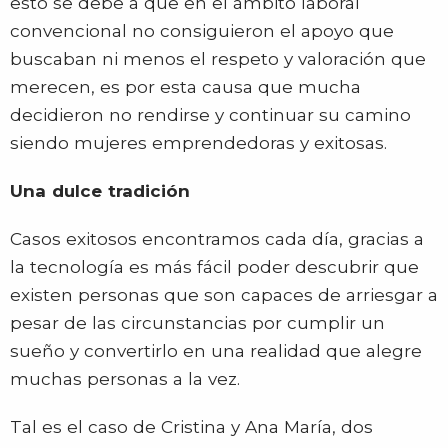
esto se debe a que en el ámbito laboral
convencional no consiguieron el apoyo que
buscaban ni menos el respeto y valoración que
merecen, es por esta causa que mucha
decidieron no rendirse y continuar su camino
siendo mujeres emprendedoras y exitosas.
Una dulce tradición
Casos exitosos encontramos cada día, gracias a
la tecnología es más fácil poder descubrir que
existen personas que son capaces de arriesgar a
pesar de las circunstancias por cumplir un
sueño y convertirlo en una realidad que alegre
muchas personas a la vez.
Tal es el caso de Cristina y Ana María, dos