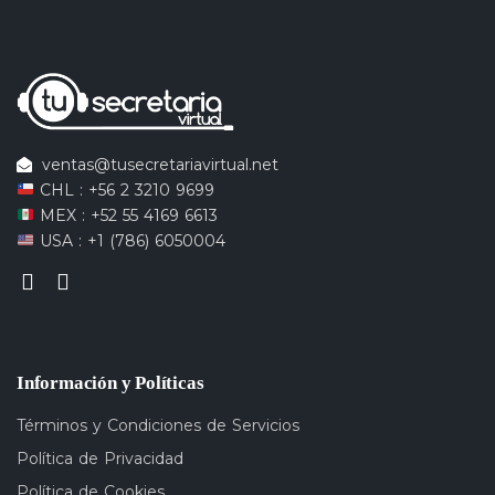
ventas@tusecretariavirtual.net
CHL : +56 2 3210 9699
MEX : +52 55 4169 6613
USA : +1 (786) 6050004
Información y Políticas
Términos y Condiciones de Servicios
Política de Privacidad
Política de Cookies