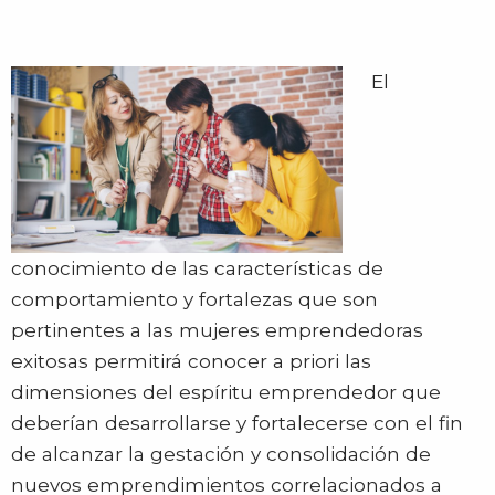
El
conocimiento de las características de
comportamiento y fortalezas que son
pertinentes a las mujeres emprendedoras
exitosas permitirá conocer a priori las
dimensiones del espíritu emprendedor que
deberían desarrollarse y fortalecerse con el fin
de alcanzar la gestación y consolidación de
nuevos emprendimientos correlacionados a