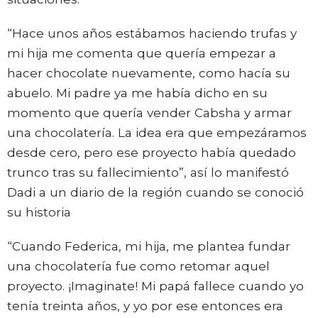
“Hace unos años estábamos haciendo trufas y
mi hija me comenta que quería empezar a
hacer chocolate nuevamente, como hacía su
abuelo. Mi padre ya me había dicho en su
momento que quería vender Cabsha y armar
una chocolatería. La idea era que empezáramos
desde cero, pero ese proyecto había quedado
trunco tras su fallecimiento”, así lo manifestó
Dadi a un diario de la región cuando se conoció
su historia
“Cuando Federica, mi hija, me plantea fundar
una chocolatería fue como retomar aquel
proyecto. ¡Imaginate! Mi papá fallece cuando yo
tenía treinta años, y yo por ese entonces era