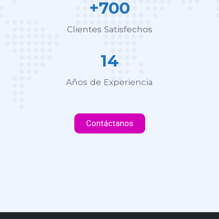
+700
Clientes Satisfechos
14
Años de Experiencia
Contáctanos