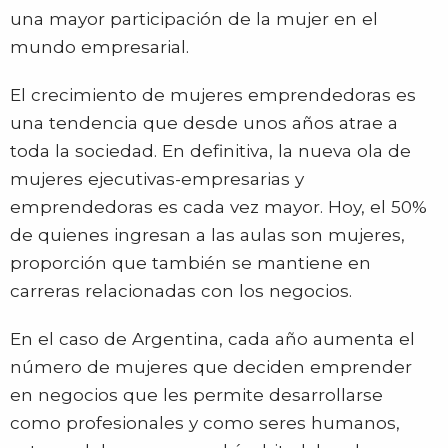
una mayor participación de la mujer en el
mundo empresarial.
El crecimiento de mujeres emprendedoras es
una tendencia que desde unos años atrae a
toda la sociedad. En definitiva, la nueva ola de
mujeres ejecutivas-empresarias y
emprendedoras es cada vez mayor. Hoy, el 50%
de quienes ingresan a las aulas son mujeres,
proporción que también se mantiene en
carreras relacionadas con los negocios.
En el caso de Argentina, cada año aumenta el
número de mujeres que deciden emprender
en negocios que les permite desarrollarse
como profesionales y como seres humanos,