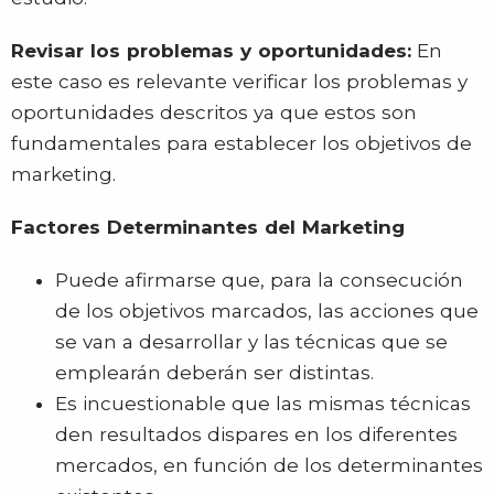
Revisar los problemas y oportunidades:
En
este caso es relevante verificar los problemas y
oportunidades descritos ya que estos son
fundamentales para establecer los objetivos de
marketing.
Factores Determinantes del Marketing
Puede afirmarse que, para la consecución
de los objetivos marcados, las acciones que
se van a desarrollar y las técnicas que se
emplearán deberán ser distintas.
Es incuestionable que las mismas técnicas
den resultados dispares en los diferentes
mercados, en función de los determinantes