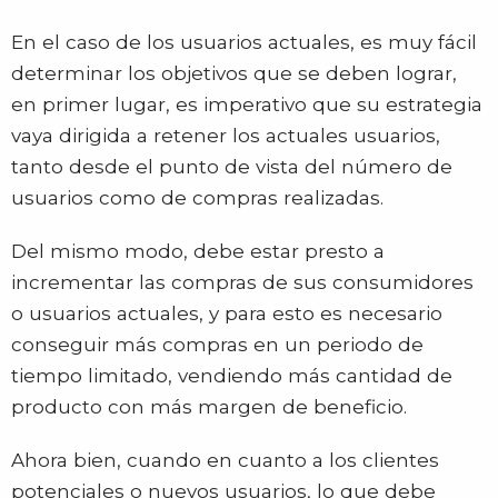
En el caso de los usuarios actuales, es muy fácil
determinar los objetivos que se deben lograr,
en primer lugar, es imperativo que su estrategia
vaya dirigida a retener los actuales usuarios,
tanto desde el punto de vista del número de
usuarios como de compras realizadas.
Del mismo modo, debe estar presto a
incrementar las compras de sus consumidores
o usuarios actuales, y para esto es necesario
conseguir más compras en un periodo de
tiempo limitado, vendiendo más cantidad de
producto con más margen de beneficio.
Ahora bien, cuando en cuanto a los clientes
potenciales o nuevos usuarios, lo que debe