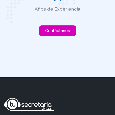
Años de Experiencia
Contáctanos