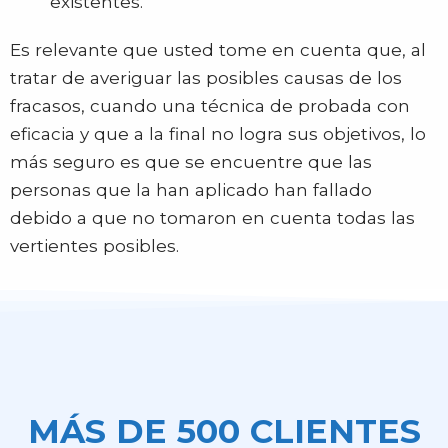
existentes.
Es relevante que usted tome en cuenta que, al
tratar de averiguar las posibles causas de los
fracasos, cuando una técnica de probada con
eficacia y que a la final no logra sus objetivos, lo
más seguro es que se encuentre que las
personas que la han aplicado han fallado
debido a que no tomaron en cuenta todas las
vertientes posibles.
MÁS DE 500 CLIENTES