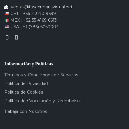
ventas@tusecretariavirtual.net
CHL : +56 2 3210 9699
MEX : +52 55 4169 6613
USA : +1 (786) 6050004
Información y Políticas
Términos y Condiciones de Servicios
Política de Privacidad
Política de Cookies
Política de Cancelación y Reembolso
Trabaja con Nosotros