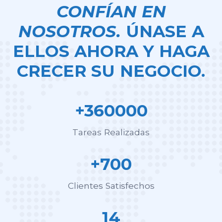
CONFÍAN EN
NOSOTROS.
ÚNASE A
ELLOS AHORA Y HAGA
CRECER SU NEGOCIO.
+360000
Tareas Realizadas
+700
Clientes Satisfechos
14