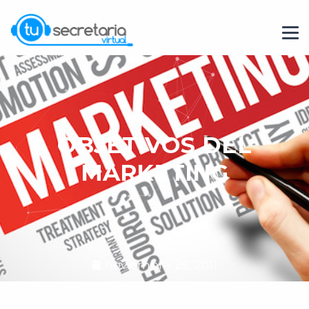
OBJETIVOS DEL
MARKETING
noviembre 25, 2011