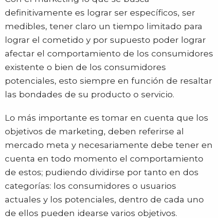
definitivamente es lograr ser específicos, ser
medibles, tener claro un tiempo limitado para
lograr el cometido y por supuesto poder lograr
afectar el comportamiento de los consumidores
existente o bien de los consumidores
potenciales, esto siempre en función de resaltar
las bondades de su producto o servicio.
Lo más importante es tomar en cuenta que los
objetivos de marketing, deben referirse al
mercado meta y necesariamente debe tener en
cuenta en todo momento el comportamiento
de estos; pudiendo dividirse por tanto en dos
categorías: los consumidores o usuarios
actuales y los potenciales, dentro de cada uno
de ellos pueden idearse varios objetivos.