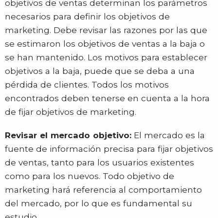
objetivos de ventas determinan los parámetros
necesarios para definir los objetivos de
marketing. Debe revisar las razones por las que
se estimaron los objetivos de ventas a la baja o
se han mantenido. Los motivos para establecer
objetivos a la baja, puede que se deba a una
pérdida de clientes. Todos los motivos
encontrados deben tenerse en cuenta a la hora
de fijar objetivos de marketing.
Revisar el mercado objetivo:
El mercado es la
fuente de información precisa para fijar objetivos
de ventas, tanto para los usuarios existentes
como para los nuevos. Todo objetivo de
marketing hará referencia al comportamiento
del mercado, por lo que es fundamental su
estudio.