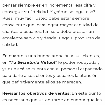
pensar siempre es en incrementar esa cifra y
conseguir su fidelidad. Y ¿cómo se logra eso?
Pues, muy fácil, usted debe estar siempre
consciente que, para lograr mayor cantidad de
clientes o usuarios, tan solo debe prestar un
excelente servicio y desde luego u producto de
calidad.
En cuanto a una buena atención a sus clientes,
en
“Tu Secretaria Virtual”
le podemos ayudar,
ya que acá se cuenta con el personal capacitado
para darle a sus clientes y usuarios la atención
que definitivamente ellos se merecen.
Revisar los objetivos de ventas:
En este punto
es necesario que usted tome en cuenta que los