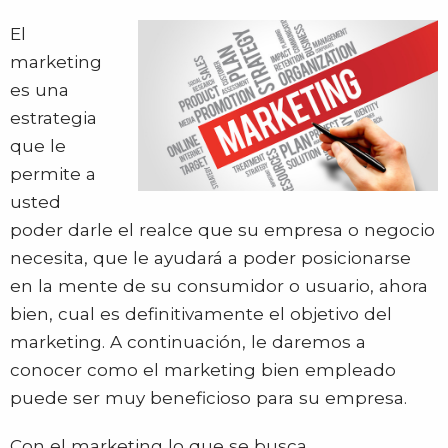
El
marketing
es una
estrategia
que le
permite a
usted
poder darle el realce que su empresa o negocio
necesita, que le ayudará a poder posicionarse
en la mente de su consumidor o usuario, ahora
bien, cual es definitivamente el objetivo del
marketing. A continuación, le daremos a
conocer como el marketing bien empleado
puede ser muy beneficioso para su empresa.
Con el marketing lo que se busca