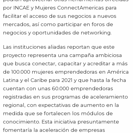
por INCAE y Mujeres ConnectAmericas para
facilitar el acceso de sus negocios a nuevos
mercados, así como participar en foros de
negocios y oportunidades de networking.
Las instituciones aliadas reportan que este
proyecto representa una campaña ambiciosa
que busca conectar, capacitar y acreditar a más
de 100.000 mujeres emprendedoras en América
Latina y el Caribe para 2021 y que hasta la fecha
cuentan con unas 60.000 emprendedoras
registradas en sus programas de aceleramiento
regional, con expectativas de aumento en la
medida que se fortalecen los módulos de
conocimiento. Esta iniciativa presuntamente
fomentaría la aceleración de empresas