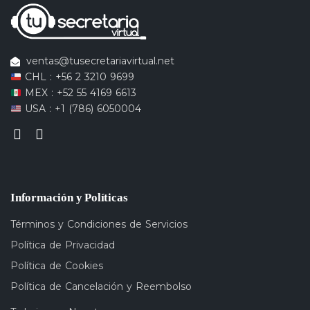
ventas@tusecretariavirtual.net
CHL : +56 2 3210 9699
MEX : +52 55 4169 6613
USA : +1 (786) 6050004
Información y Políticas
Términos y Condiciones de Servicios
Política de Privacidad
Política de Cookies
Política de Cancelación y Reembolso