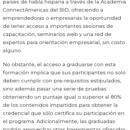
países de habla hispana a través de la Academia
ConnectAmericas del BID, ofreciendo a
emprendedoras o empresarias la oportunidad
de tener acceso a importantes sesiones de
capacitación, seminarios web y una red de
expertos para orientación empresarial, sin costo
alguno.
No obstante, el acceso a graduarse con esta
formación implica que sus participantes no solo
deben cumplir con pre-requisitos estipulados,
sino además pasar una serie de pruebas
obteniendo un puntaje igual o superior al 80%
de los contenidos impartidos para obtener la
credencial que sólo certifica su participación en
el programa. Adicionalmente, las graduadas
podrán aprovechar otras herramientas ofrecidas