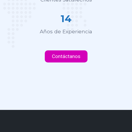
14
Años de Experiencia
Contáctanos