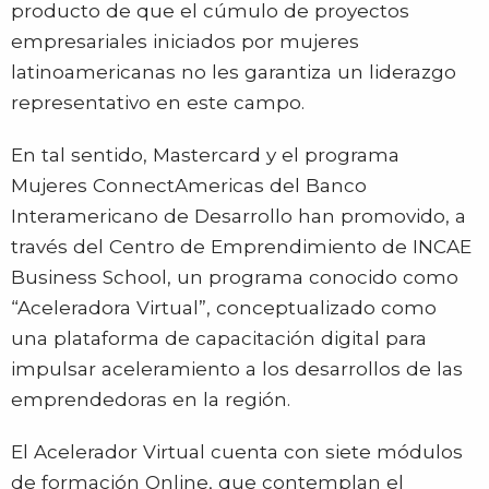
producto de que el cúmulo de proyectos
empresariales iniciados por mujeres
latinoamericanas no les garantiza un liderazgo
representativo en este campo.
En tal sentido, Mastercard y el programa
Mujeres ConnectAmericas del Banco
Interamericano de Desarrollo han promovido, a
través del Centro de Emprendimiento de INCAE
Business School, un programa conocido como
“Aceleradora Virtual”, conceptualizado como
una plataforma de capacitación digital para
impulsar aceleramiento a los desarrollos de las
emprendedoras en la región.
El Acelerador Virtual cuenta con siete módulos
de formación Online, que contemplan el