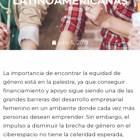
LATINOAMERICANAS
julio 5, 2019
La importancia de encontrar la equidad de
género está en la palestra, ya que conseguir
financiamiento y apoyo sigue siendo una de las
grandes barreras del desarrollo empresarial
femenino en un ambiente donde cada vez más
personas desean emprender. Sin embargo, el
impulso a disminuir la brecha de género en el
ciberespacio no tiene la celeridad esperada,