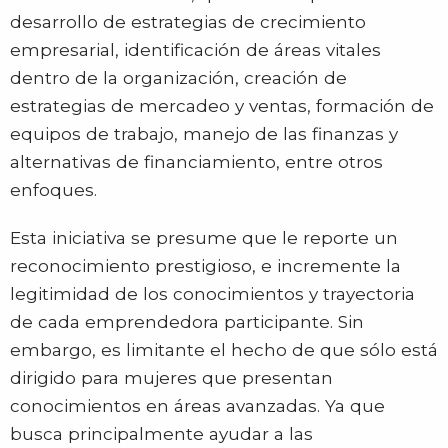
desarrollo de estrategias de crecimiento
empresarial, identificación de áreas vitales
dentro de la organización, creación de
estrategias de mercadeo y ventas, formación de
equipos de trabajo, manejo de las finanzas y
alternativas de financiamiento, entre otros
enfoques.
Esta iniciativa se presume que le reporte un
reconocimiento prestigioso, e incremente la
legitimidad de los conocimientos y trayectoria
de cada emprendedora participante. Sin
embargo, es limitante el hecho de que sólo está
dirigido para mujeres que presentan
conocimientos en áreas avanzadas. Ya que
busca principalmente ayudar a las