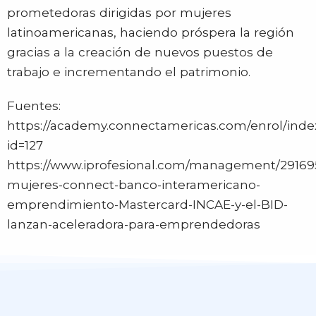
prometedoras dirigidas por mujeres
latinoamericanas, haciendo próspera la región
gracias a la creación de nuevos puestos de
trabajo e incrementando el patrimonio.
Fuentes:
https://academy.connectamericas.com/enrol/inde
id=127
https://www.iprofesional.com/management/29169
mujeres-connect-banco-interamericano-
emprendimiento-Mastercard-INCAE-y-el-BID-
lanzan-aceleradora-para-emprendedoras