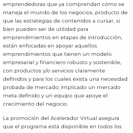
emprendedoras que ya comprendan cómo se
maneja el mundo de los negocios, producto de
que las estrategias de contenidos a cursar, si
bien pueden ser de utilidad para
emprendimientos en etapas de introducción,
están enfocadas en apoyar aquellos
emprendimientos que tienen un modelo
empresarial y financiero robusto y sostenible,
con productos y/o servicios claramente
definidos y para los cuales exista una necesidad
probada de mercado; implicado un mercado
meta definido y un equipo que apoye el
crecimiento del negocio.
La promoción del Acelerador Virtual asegura
que el programa está disponible en todos los