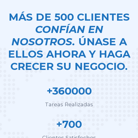
MÁS DE 500 CLIENTES
CONFÍAN EN
NOSOTROS.
ÚNASE A
ELLOS AHORA Y HAGA
CRECER SU NEGOCIO.
+360000
Tareas Realizadas
+700
Clientes Satisfechos