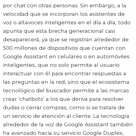
por chat con otras personas. Sin embargo, a la
velocidad que se incorporan los asistentes de
voz o altavoces inteligentes en el día a día, todo
apunta que esta brecha generacional casi
desaparecerá, ya que se registran alrededor de
500 millones de dispositivos que cuentan con
Google Assistant en celulares o en automóviles
inteligentes, que no solo permite al usuario
interactuar con él para encontrar respuestas a
las preguntas en la red, sino que el ecosistema
tecnológico del buscador permite a las marcas
crear ‘chatbots’ a los que deriva para resolver
dudas o cerrar compras, como si se tratara de
un servicio de atención al cliente. La tecnología
alrededor de la voz de Google Assistant también
ha avanzado hacia su servicio Google Duplex,