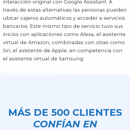
interacción original con Google Assistant. A
través de estas alternativas las personas pueden
ubicar cajeros automáticos y acceder a servicios
bancarios. Este mismo tipo de servicio tuvo sus
inicios con aplicaciones como Alexa, el asistente
virtual de Amazon, combinadas con otras como
Siri, el asistente de Apple, en competencia con
el asistente virtual de Samsung.
MÁS DE 500 CLIENTES
CONFÍAN EN