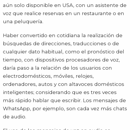
aún solo disponible en USA, con un asistente de
voz que realice reservas en un restaurante o en
una peluquería.
Haber convertido en cotidiana la realización de
búsquedas de direcciones, traducciones o de
cualquier dato habitual, como el pronóstico del
tiempo, con dispositivos procesadores de voz,
daría paso a la relación de los usuarios con
electrodomésticos, móviles, relojes,
ordenadores, autos y con altavoces domésticos
inteligentes; considerando que es tres veces
más rápido hablar que escribir. Los mensajes de
WhatsApp, por ejemplo, son cada vez más chats
de audio.