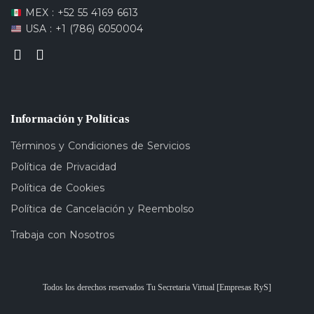
MEX : +52 55 4169 6613
USA : +1 (786) 6050004
Información y Políticas
Términos y Condiciones de Servicios
Política de Privacidad
Política de Cookies
Política de Cancelación y Reembolso
Trabaja con Nosotros
Todos los derechos reservados Tu Secretaria Virtual [Empresas RyS]