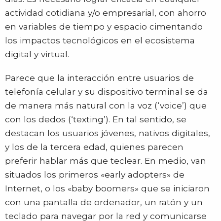
actividad cotidiana y/o empresarial, con ahorro
en variables de tiempo y espacio cimentando
los impactos tecnológicos en el ecosistema
digital y virtual.
Parece que la interacción entre usuarios de
telefonía celular y su dispositivo terminal se da
de manera más natural con la voz (‘voice’) que
con los dedos (‘texting’). En tal sentido, se
destacan los usuarios jóvenes, nativos digitales,
y los de la tercera edad, quienes parecen
preferir hablar más que teclear. En medio, van
situados los primeros «early adopters» de
Internet, o los «baby boomers» que se iniciaron
con una pantalla de ordenador, un ratón y un
teclado para navegar por la red y comunicarse