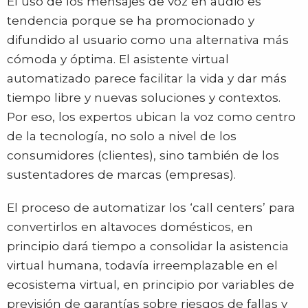
El uso de los mensajes de voz en audio es
tendencia porque se ha promocionado y
difundido al usuario como una alternativa más
cómoda y óptima. El asistente virtual
automatizado parece facilitar la vida y dar más
tiempo libre y nuevas soluciones y contextos.
Por eso, los expertos ubican la voz como centro
de la tecnología, no solo a nivel de los
consumidores (clientes), sino también de los
sustentadores de marcas (empresas).
El proceso de automatizar los ‘call centers’ para
convertirlos en altavoces domésticos, en
principio dará tiempo a consolidar la asistencia
virtual humana, todavía irreemplazable en el
ecosistema virtual, en principio por variables de
previsión de garantías sobre riesgos de fallas y