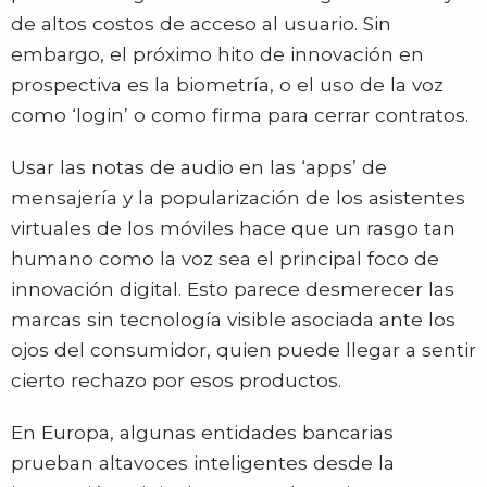
de altos costos de acceso al usuario. Sin
embargo, el próximo hito de innovación en
prospectiva es la biometría, o el uso de la voz
como ‘login’ o como firma para cerrar contratos.
Usar las notas de audio en las ‘apps’ de
mensajería y la popularización de los asistentes
virtuales de los móviles hace que un rasgo tan
humano como la voz sea el principal foco de
innovación digital. Esto parece desmerecer las
marcas sin tecnología visible asociada ante los
ojos del consumidor, quien puede llegar a sentir
cierto rechazo por esos productos.
En Europa, algunas entidades bancarias
prueban altavoces inteligentes desde la