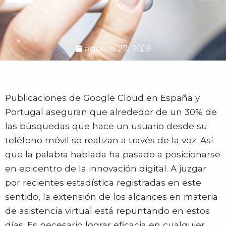
agosto 27, 2019
Publicaciones de Google Cloud en España y
Portugal aseguran que alrededor de un 30% de
las búsquedas que hace un usuario desde su
teléfono móvil se realizan a través de la voz. Así
que la palabra hablada ha pasado a posicionarse
en epicentro de la innovación digital. A juzgar
por recientes estadística registradas en este
sentido, la extensión de los alcances en materia
de asistencia virtual está repuntando en estos
días. Es necesario lograr eficacia en cualquier