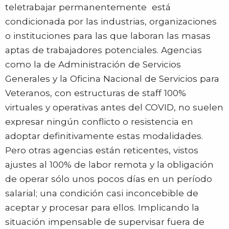
teletrabajar permanentemente está
condicionada por las industrias, organizaciones
o instituciones para las que laboran las masas
aptas de trabajadores potenciales. Agencias
como la de Administración de Servicios
Generales y la Oficina Nacional de Servicios para
Veteranos, con estructuras de staff 100%
virtuales y operativas antes del COVID, no suelen
expresar ningún conflicto o resistencia en
adoptar definitivamente estas modalidades.
Pero otras agencias están reticentes, vistos
ajustes al 100% de labor remota y la obligación
de operar sólo unos pocos días en un período
salarial; una condición casi inconcebible de
aceptar y procesar para ellos. Implicando la
situación impensable de supervisar fuera de