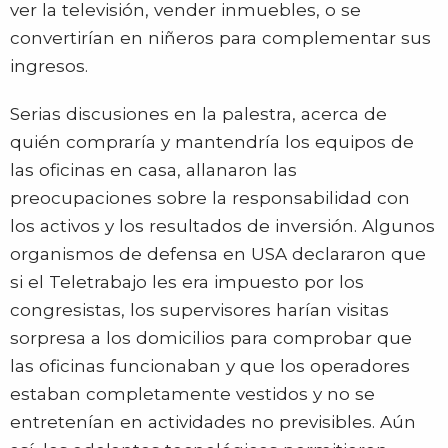
ver la televisión, vender inmuebles, o se
convertirían en niñeros para complementar sus
ingresos.
Serias discusiones en la palestra, acerca de
quién compraría y mantendría los equipos de
las oficinas en casa, allanaron las
preocupaciones sobre la responsabilidad con
los activos y los resultados de inversión. Algunos
organismos de defensa en USA declararon que
si el Teletrabajo les era impuesto por los
congresistas, los supervisores harían visitas
sorpresa a los domicilios para comprobar que
las oficinas funcionaban y que los operadores
estaban completamente vestidos y no se
entretenían en actividades no previsibles. Aún