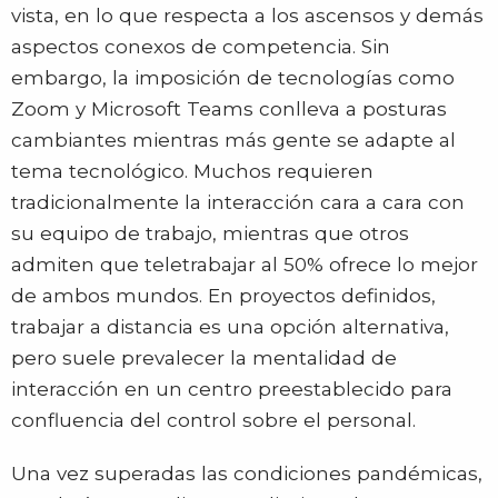
vista, en lo que respecta a los ascensos y demás
aspectos conexos de competencia. Sin
embargo, la imposición de tecnologías como
Zoom y Microsoft Teams conlleva a posturas
cambiantes mientras más gente se adapte al
tema tecnológico. Muchos requieren
tradicionalmente la interacción cara a cara con
su equipo de trabajo, mientras que otros
admiten que teletrabajar al 50% ofrece lo mejor
de ambos mundos. En proyectos definidos,
trabajar a distancia es una opción alternativa,
pero suele prevalecer la mentalidad de
interacción en un centro preestablecido para
confluencia del control sobre el personal.
Una vez superadas las condiciones pandémicas,