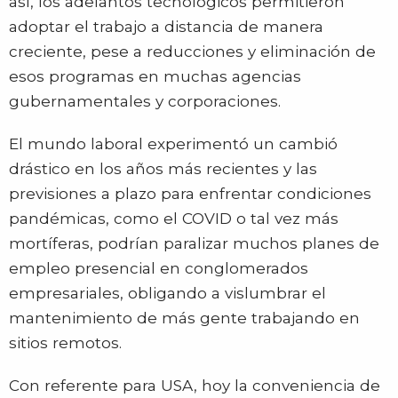
así, los adelantos tecnológicos permitieron
adoptar el trabajo a distancia de manera
creciente, pese a reducciones y eliminación de
esos programas en muchas agencias
gubernamentales y corporaciones.
El mundo laboral experimentó un cambió
drástico en los años más recientes y las
previsiones a plazo para enfrentar condiciones
pandémicas, como el COVID o tal vez más
mortíferas, podrían paralizar muchos planes de
empleo presencial en conglomerados
empresariales, obligando a vislumbrar el
mantenimiento de más gente trabajando en
sitios remotos.
Con referente para USA, hoy la conveniencia de