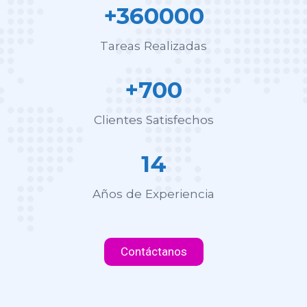
+360000
Tareas Realizadas
+700
Clientes Satisfechos
14
Años de Experiencia
Contáctanos