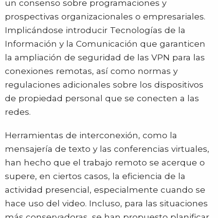
un consenso sobre programaciones y
prospectivas organizacionales o empresariales.
Implicándose introducir Tecnologías de la
Información y la Comunicación que garanticen
la ampliación de seguridad de las VPN para las
conexiones remotas, así como normas y
regulaciones adicionales sobre los dispositivos
de propiedad personal que se conecten a las
redes.
Herramientas de interconexión, como la
mensajería de texto y las conferencias virtuales,
han hecho que el trabajo remoto se acerque o
supere, en ciertos casos, la eficiencia de la
actividad presencial, especialmente cuando se
hace uso del video. Incluso, para las situaciones
más conservadoras, se han propuesto planificar