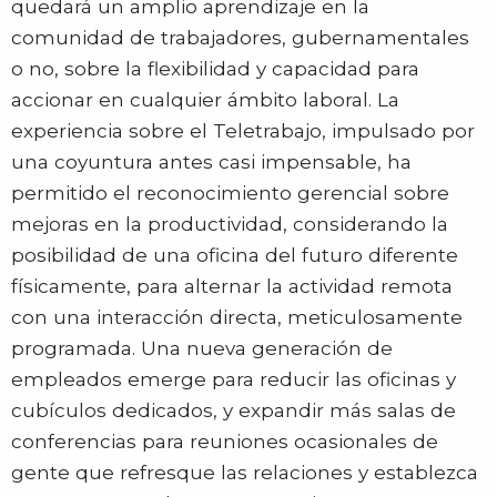
quedará un amplio aprendizaje en la
comunidad de trabajadores, gubernamentales
o no, sobre la flexibilidad y capacidad para
accionar en cualquier ámbito laboral. La
experiencia sobre el Teletrabajo, impulsado por
una coyuntura antes casi impensable, ha
permitido el reconocimiento gerencial sobre
mejoras en la productividad, considerando la
posibilidad de una oficina del futuro diferente
físicamente, para alternar la actividad remota
con una interacción directa, meticulosamente
programada. Una nueva generación de
empleados emerge para reducir las oficinas y
cubículos dedicados, y expandir más salas de
conferencias para reuniones ocasionales de
gente que refresque las relaciones y establezca