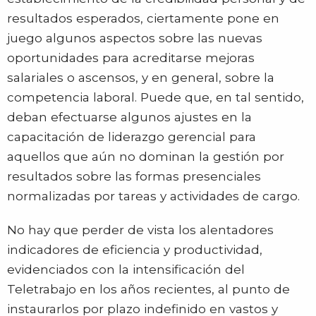
resultados esperados, ciertamente pone en
juego algunos aspectos sobre las nuevas
oportunidades para acreditarse mejoras
salariales o ascensos, y en general, sobre la
competencia laboral. Puede que, en tal sentido,
deban efectuarse algunos ajustes en la
capacitación de liderazgo gerencial para
aquellos que aún no dominan la gestión por
resultados sobre las formas presenciales
normalizadas por tareas y actividades de cargo.
No hay que perder de vista los alentadores
indicadores de eficiencia y productividad,
evidenciados con la intensificación del
Teletrabajo en los años recientes, al punto de
instaurarlos por plazo indefinido en vastos y