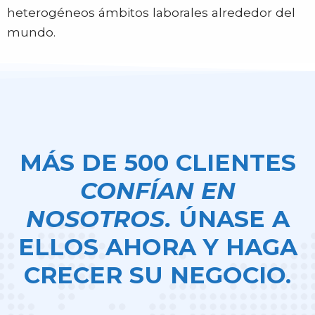
heterogéneos ámbitos laborales alrededor del
mundo.
MÁS DE 500 CLIENTES
CONFÍAN EN
NOSOTROS.
ÚNASE A
ELLOS AHORA Y HAGA
CRECER SU NEGOCIO.