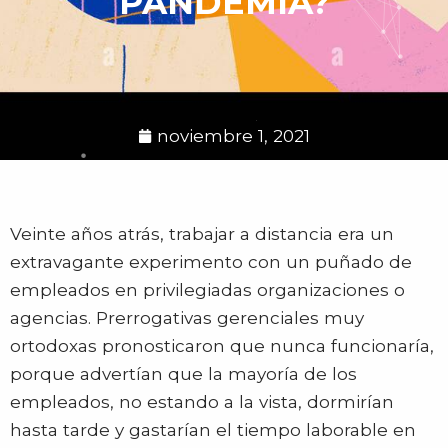
PANDEMIA?
noviembre 1, 2021
Veinte años atrás, trabajar a distancia era un
extravagante experimento con un puñado de
empleados en privilegiadas organizaciones o
agencias. Prerrogativas gerenciales muy
ortodoxas pronosticaron que nunca funcionaría,
porque advertían que la mayoría de los
empleados, no estando a la vista, dormirían
hasta tarde y gastarían el tiempo laborable en