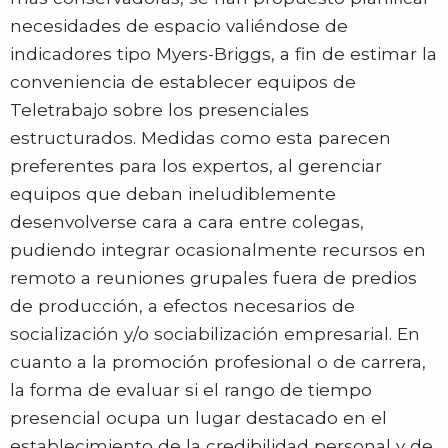
necesidades de espacio valiéndose de
indicadores tipo Myers-Briggs, a fin de estimar la
conveniencia de establecer equipos de
Teletrabajo sobre los presenciales
estructurados. Medidas como esta parecen
preferentes para los expertos, al gerenciar
equipos que deban ineludiblemente
desenvolverse cara a cara entre colegas,
pudiendo integrar ocasionalmente recursos en
remoto a reuniones grupales fuera de predios
de producción, a efectos necesarios de
socialización y/o sociabilización empresarial. En
cuanto a la promoción profesional o de carrera,
la forma de evaluar si el rango de tiempo
presencial ocupa un lugar destacado en el
establecimiento de la credibilidad personal y de