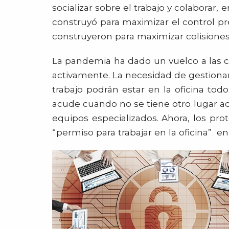
socializar sobre el trabajo y colaborar,
construyó para maximizar el control pre
construyeron para maximizar colisiones 
La pandemia ha dado un vuelco a las c
activamente. La necesidad de gestionar
trabajo podrán estar en la oficina todo
acude cuando no se tiene otro lugar a
equipos especializados. Ahora, los pro
“permiso para trabajar en la oficina” en