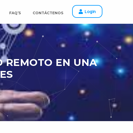
Login
FAQ’S
CONTÁCTENOS
O REMOTO EN UNA
ES