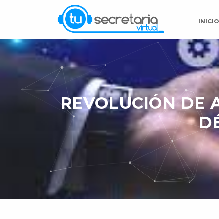
INICI
REVOLUCIÓN DE 
D