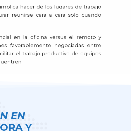
implica hacer de los lugares de trabajo
urar reunirse cara a cara solo cuando
cial en la oficina versus el remoto y
iones favorablemente negociadas entre
ilitar el trabajo productivo de equipos
cuentren.
N EN
ORA Y