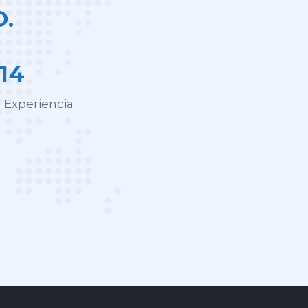
.
14
 Experiencia