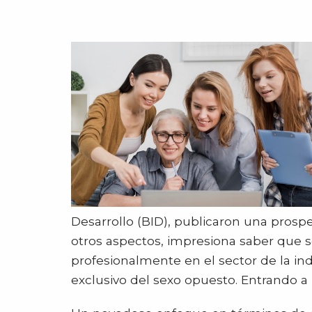
Desarrollo (BID), publicaron una prospe
otros aspectos, impresiona saber que 
profesionalmente en el sector de la ind
exclusivo del sexo opuesto. Entrando a 