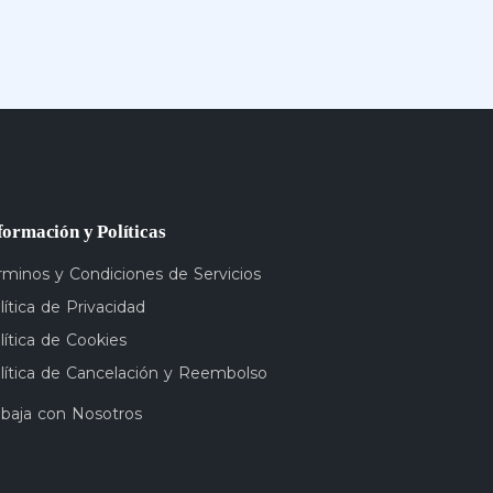
formación y Políticas
rminos y Condiciones de Servicios
lítica de Privacidad
lítica de Cookies
lítica de Cancelación y Reembolso
abaja con Nosotros