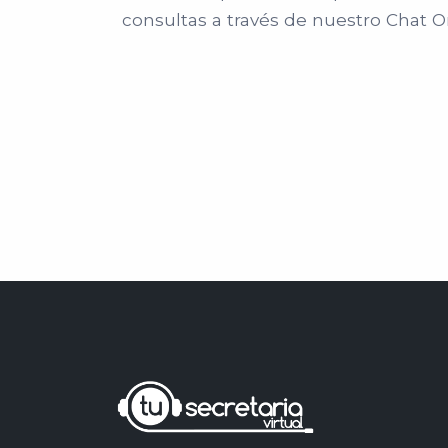
consultas a través de nuestro Chat O