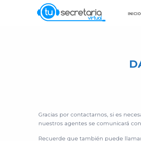
INICI
D
Gracias por contactarnos, si es nece
nuestros agentes se comunicará con
Recuerde que también puede llamarn