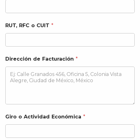
RUT, RFC o CUIT
*
Dirección de Facturación
*
Giro o Actividad Económica
*