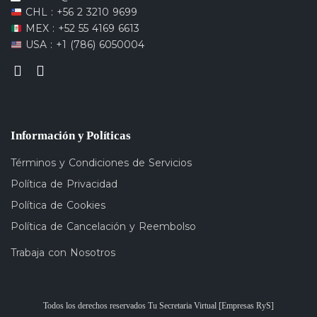
CHL : +56 2 3210 9699
MEX : +52 55 4169 6613
USA : +1 (786) 6050004
Información y Políticas
Términos y Condiciones de Servicios
Política de Privacidad
Política de Cookies
Política de Cancelación y Reembolso
Trabaja con Nosotros
Todos los derechos reservados Tu Secretaria Virtual [Empresas RyS]