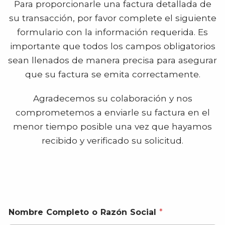
Para proporcionarle una factura detallada de
su transacción, por favor complete el siguiente
formulario con la información requerida. Es
importante que todos los campos obligatorios
sean llenados de manera precisa para asegurar
que su factura se emita correctamente.
Agradecemos su colaboración y nos
comprometemos a enviarle su factura en el
menor tiempo posible una vez que hayamos
recibido y verificado su solicitud.
Nombre Completo o Razón Social
*