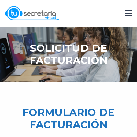
SOLICITUD DE
FACTURACIÓN
FORMULARIO DE
FACTURACIÓN